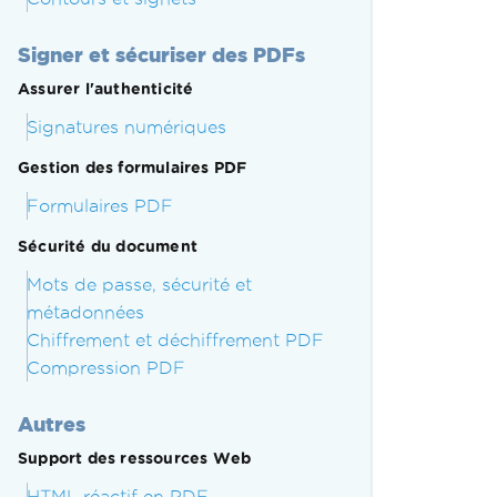
Signer et sécuriser des PDFs
Assurer l'authenticité
Signatures numériques
Gestion des formulaires PDF
Formulaires PDF
Sécurité du document
Mots de passe, sécurité et
métadonnées
Chiffrement et déchiffrement PDF
Compression PDF
Autres
Support des ressources Web
HTML réactif en PDF