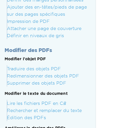
Ajouter des en-têtes/pieds de page
sur des pages spécifiques
Impression de PDF
Attacher une page de couverture
Définir en niveaux de gris
Modifier des PDFs
Modifier l'objet PDF
Traduire des objets PDF
Redimensionner des objets PDF
Supprimer des objets PDF
Modifier le texte du document
Lire les fichiers PDF en C#
Rechercher et remplacer du texte
Édition des PDFs