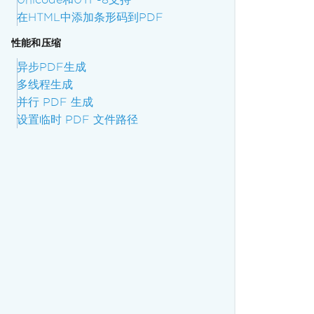
在HTML中添加条形码到PDF
性能和压缩
异步PDF生成
多线程生成
并行 PDF 生成
设置临时 PDF 文件路径