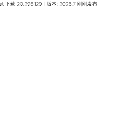
t 下载 20,296,129
|
版本: 2026.7 刚刚发布