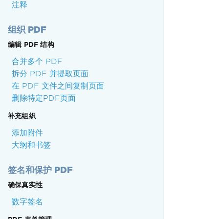
注释
组织 PDF
编辑 PDF 结构
合并多个 PDF
拆分 PDF 并提取页面
在 PDF 文件之间复制页面
删除特定PDF页面
补充组织
添加附件
大纲和书签
签名和保护 PDF
确保真实性
数字签名