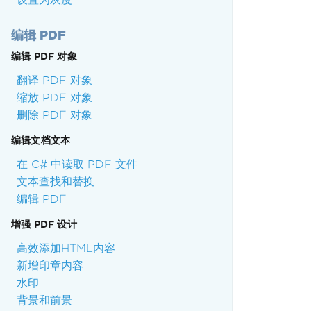
编辑 PDF
编辑 PDF 对象
翻译 PDF 对象
缩放 PDF 对象
删除 PDF 对象
编辑文档文本
在 C# 中读取 PDF 文件
文本查找和替换
编辑 PDF
增强 PDF 设计
高效添加HTML内容
新增印章内容
水印
背景和前景