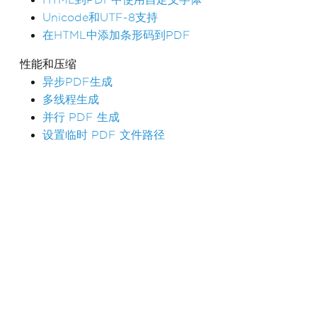
Unicode和UTF-8支持
在HTML中添加条形码到PDF
性能和压缩
异步PDF生成
多线程生成
并行 PDF 生成
设置临时 PDF 文件路径