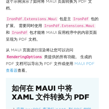
这个示例演示了如何将 MAUI 页面转换为 PDF 文
档。
包是主
包的
IronPdf.Extensions.Maui
IronPdf
扩展。 需要同时使用
IronPdf.Extensions.Maui
和
包才能将 MAUI 应用程序中的内容页面
IronPdf
呈现为 PDF 文档。
从 MAUI 页面进行渲染将让您可以访问
类提供的所有功能。 生成的
RenderingOptions
PDF 文档可以导出为 PDF 文件或使用
MAUI PDF
查看器
查看。
如何在 MAUI 中将
XAML 文件转换为 PDF