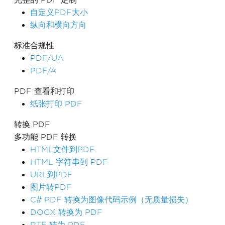
自定义PDF大小
纵向和横向方向
标准合规性
PDF/UA
PDF/A
PDF 查看和打印
纸张打印 PDF
转换 PDF
多功能 PDF 转换
HTML文件到PDF
HTML 字符串到 PDF
URL到PDF
图片转PDF
C# PDF 转换为图像代码示例（无质量损失）
DOCX 转换为 PDF
RTF 转为 PDF