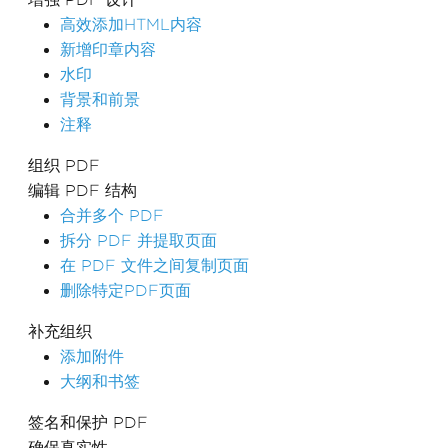
高效添加HTML内容
新增印章内容
水印
背景和前景
注释
组织 PDF
编辑 PDF 结构
合并多个 PDF
拆分 PDF 并提取页面
在 PDF 文件之间复制页面
删除特定PDF页面
补充组织
添加附件
大纲和书签
签名和保护 PDF
确保真实性