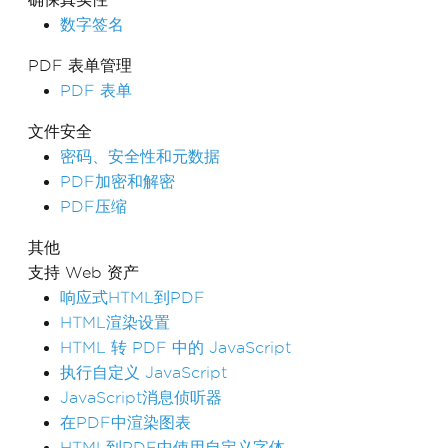
数字签名
PDF 表单管理
PDF 表单
文件安全
密码、安全性和元数据
PDF加密和解密
PDF压缩
其他
支持 Web 资产
响应式HTML到PDF
HTML渲染设置
HTML 转 PDF 中的 JavaScript
执行自定义 JavaScript
JavaScript消息侦听器
在PDF中渲染图表
HTML到PDF中使用自定义字体