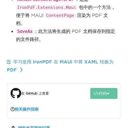
包中的一个方法，
IronPdf.Extensions.Maui
便于将 MAUI
渲染为 PDF 文
ContentPage
档。
：此方法将生成的 PDF 文档保存到指定
SaveAs
的文件路径。
学习使用 IronPDF 在 MAUI 中将 XAML 转换为
PDF
代码
在 GitHub 上查看
相关操作指南