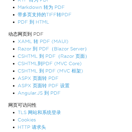
Markdown 转为 PDF
带多页支持的TIFF转PDF
PDF 到 HTML
动态网页到 PDF
XAML 转 PDF (MAUI)
Razor 到 PDF（Blazor Server）
CSHTML 到 PDF（Razor 页面）
CSHTML到PDF (MVC Core)
CSHTML 到 PDF (MVC 框架)
ASPX 页面转 PDF
ASPX 页面转 PDF 设置
Angular.JS 到 PDF
网页可访问性
TLS 网站和系统登录
Cookies
HTTP 请求头