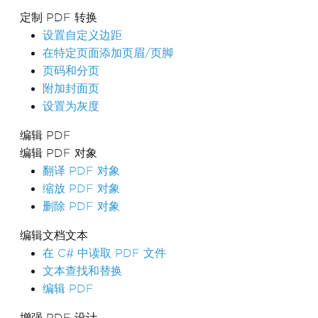
定制 PDF 转换
设置自定义边距
在特定页面添加页眉/页脚
页码和分页
附加封面页
设置为灰度
编辑 PDF
编辑 PDF 对象
翻译 PDF 对象
缩放 PDF 对象
删除 PDF 对象
编辑文档文本
在 C# 中读取 PDF 文件
文本查找和替换
编辑 PDF
增强 PDF 设计