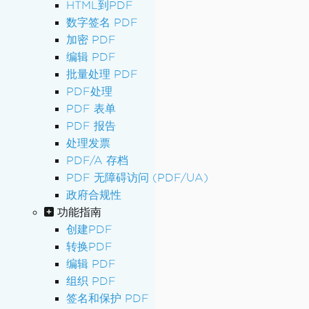
HTML到PDF
数字签名 PDF
加密 PDF
编辑 PDF
批量处理 PDF
PDF处理
PDF 表单
PDF 报告
处理发票
PDF/A 存档
PDF 无障碍访问 (PDF/UA)
政府合规性
功能指南
创建PDF
转换PDF
编辑 PDF
组织 PDF
签名和保护 PDF