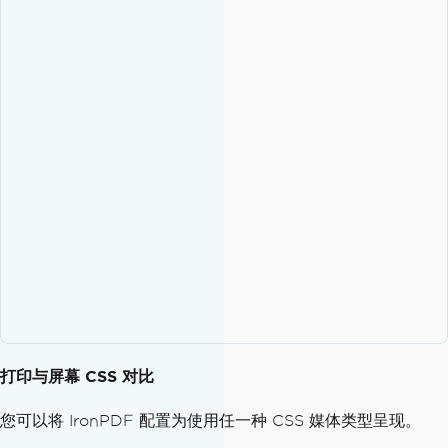
打印与屏幕 CSS 对比
您可以将 IronPDF 配置为使用任一种 CSS 媒体类型呈现。