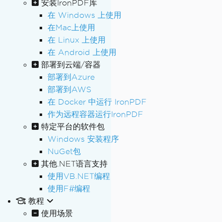
安装IronPDF库
在 Windows 上使用
在Mac上使用
在 Linux 上使用
在 Android 上使用
部署到云端/容器
部署到Azure
部署到AWS
在 Docker 中运行 IronPDF
作为远程容器运行IronPDF
特定平台的软件包
Windows 安装程序
NuGet包
其他.NET语言支持
使用VB.NET编程
使用F#编程
教程
使用场景