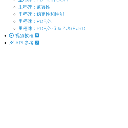
里程碑：兼容性
里程碑：稳定性和性能
里程碑：PDF/A
里程碑：PDF/A-3 & ZUGFeRD
视频教程
API 参考