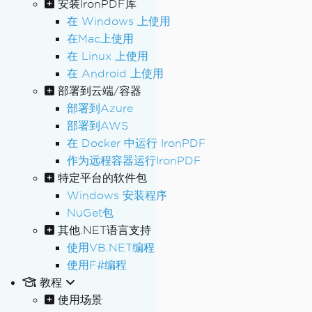
安装IronPDF库
在 Windows 上使用
在Mac上使用
在 Linux 上使用
在 Android 上使用
部署到云端/容器
部署到Azure
部署到AWS
在 Docker 中运行 IronPDF
作为远程容器运行IronPDF
特定平台的软件包
Windows 安装程序
NuGet包
其他.NET语言支持
使用VB.NET编程
使用F#编程
教程
使用场景