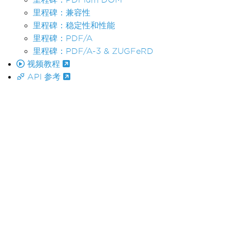
里程碑：兼容性
里程碑：稳定性和性能
里程碑：PDF/A
里程碑：PDF/A-3 & ZUGFeRD
视频教程
API 参考