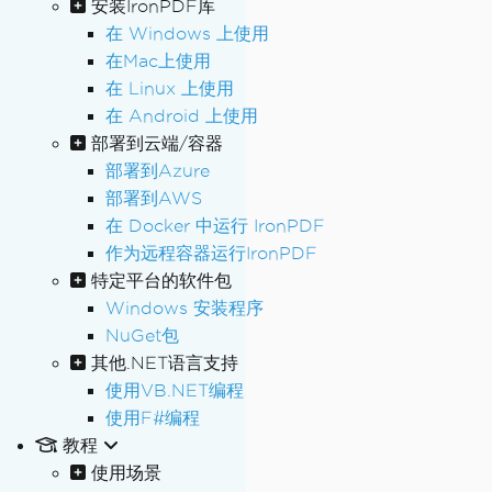
安装IronPDF库
在 Windows 上使用
在Mac上使用
在 Linux 上使用
在 Android 上使用
部署到云端/容器
部署到Azure
部署到AWS
在 Docker 中运行 IronPDF
作为远程容器运行IronPDF
特定平台的软件包
Windows 安装程序
NuGet包
其他.NET语言支持
使用VB.NET编程
使用F#编程
教程
使用场景