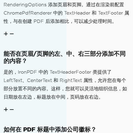
RenderingOptions 添加页眉和页脚。通过在渲染前配置
ChromePdfRenderer 中的 TextHeader 和 TextFooter 属
性，与在创建 PDF 后添加相比，可以减少处理时间。
能否在页眉/页脚的左、中、右三部分添加不同
的内容？
是的，IronPDF 中的 TextHeaderFooter 类提供了
LeftText、CenterText 和 RightText 属性，允许您在每个
部分放置不同的内容。这样，您就可以灵活地组织信息，如
日期放在左边，标题放在中间，页码放在右边。
如何在 PDF 标题中添加公司徽标？