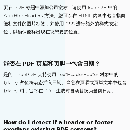
要在 PDF 标题中添加公司徽标，请使用 IronPDF 中的
AddHtmlHeaders 方法。您可以在 HTML 内容中包含指向
徽标文件的图片标签，并使用 CSS 进行额外的样式或定
位，以确保徽标出现在您想要的位置。
能否在 PDF 页眉和页脚中包含日期？
是的，IronPDF 支持使用 TextHeaderFooter 对象中的
{date} 占位符动态插入日期。当您在页眉或页脚文本中包含
{date} 时，它将在 PDF 生成时自动替换为当前日期。
How do I detect if a header or footer
overlaps existing PDF content?