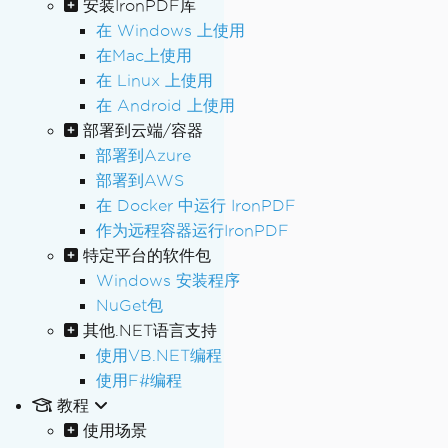
安装IronPDF库
在 Windows 上使用
在Mac上使用
在 Linux 上使用
在 Android 上使用
部署到云端/容器
部署到Azure
部署到AWS
在 Docker 中运行 IronPDF
作为远程容器运行IronPDF
特定平台的软件包
Windows 安装程序
NuGet包
其他.NET语言支持
使用VB.NET编程
使用F#编程
教程
使用场景