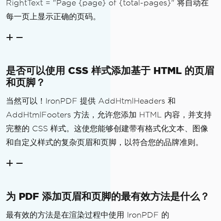
RightText = "Page {page} of {total-pages}" 将自动在
每一页上显示正确的页码。
是否可以使用 CSS 样式添加基于 HTML 的页眉
和页脚？
当然可以！IronPDF 提供 AddHtmlHeaders 和
AddHtmlFooters 方法，允许您添加 HTML 内容，并支持
完整的 CSS 样式。这使您能够创建带有格式化文本、图像
和自定义样式的复杂页眉和页脚，以符合您的品牌准则。
为 PDF 添加页眉和页脚的最有效方法是什么？
最有效的方法是在渲染过程中使用 IronPDF 的