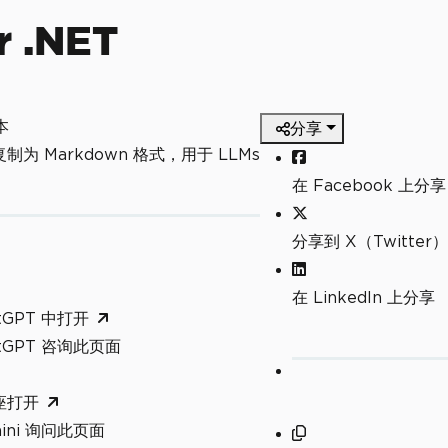
 .NET
本
分享
制为 Markdown 格式，用于 LLMs
在 Facebook 上分享
分享到 X（Twitter）
在 LinkedIn 上分享
tGPT 中打开
atGPT 咨询此页面
座打开
mini 询问此页面