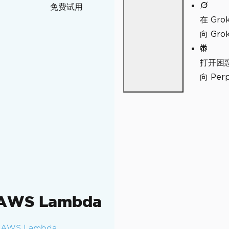
免费试用
在 Gro
向 Gr
打开困
向 Pe
AWS Lambda
AWS Lambda
。