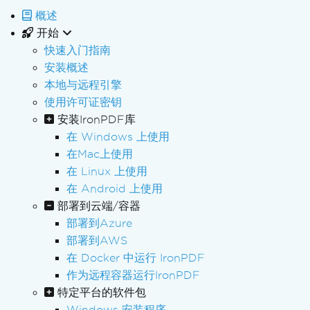
概述
开始
快速入门指南
安装概述
本地与远程引擎
使用许可证密钥
安装IronPDF库
在 Windows 上使用
在Mac上使用
在 Linux 上使用
在 Android 上使用
部署到云端/容器
部署到Azure
部署到AWS
在 Docker 中运行 IronPDF
作为远程容器运行IronPDF
特定平台的软件包
Windows 安装程序