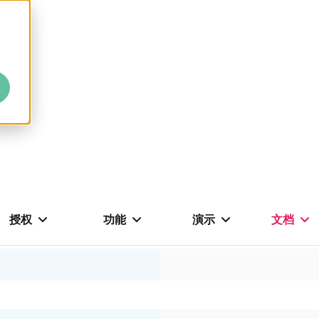
授权
功能
演示
文档