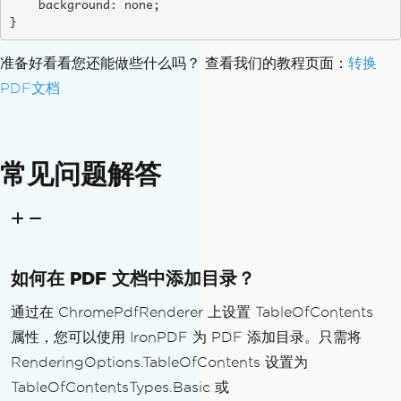
    background: none;

}
准备好看看您还能做些什么吗？ 查看我们的教程页面：
转换
PDF文档
常见问题解答
如何在 PDF 文档中添加目录？
通过在 ChromePdfRenderer 上设置 TableOfContents
属性，您可以使用 IronPDF 为 PDF 添加目录。只需将
RenderingOptions.TableOfContents 设置为
TableOfContentsTypes.Basic 或