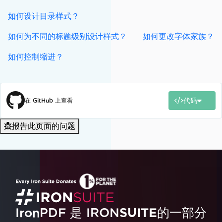
如何设计目录样式？
如何为不同的标题级别设计样式？
如何更改字体家族？
如何控制缩进？
代码
在 GitHub 上查看
报告此页面的问题
IronPDF 是
IRON
SUITE
的一部分