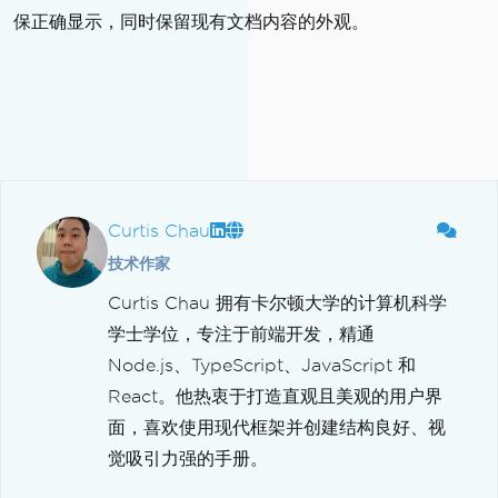
保正确显示，同时保留现有文档内容的外观。
Curtis Chau
技术作家
Curtis Chau 拥有卡尔顿大学的计算机科学
学士学位，专注于前端开发，精通
Node.js、TypeScript、JavaScript 和
React。他热衷于打造直观且美观的用户界
面，喜欢使用现代框架并创建结构良好、视
觉吸引力强的手册。