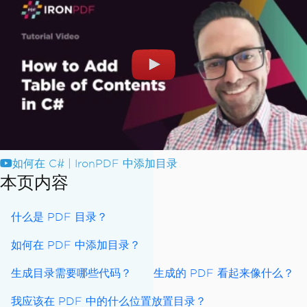
如何在 C# | IronPDF 中添加目录
本页内容
什么是 PDF 目录？
如何在 PDF 中添加目录？
生成目录需要哪些代码？
生成的 PDF 看起来像什么？
我应该在 PDF 中的什么位置放置目录？