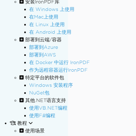
安装IronPDF库
在 Windows 上使用
在Mac上使用
在 Linux 上使用
在 Android 上使用
部署到云端/容器
部署到Azure
部署到AWS
在 Docker 中运行 IronPDF
作为远程容器运行IronPDF
特定平台的软件包
Windows 安装程序
NuGet包
其他.NET语言支持
使用VB.NET编程
使用F#编程
教程
使用场景