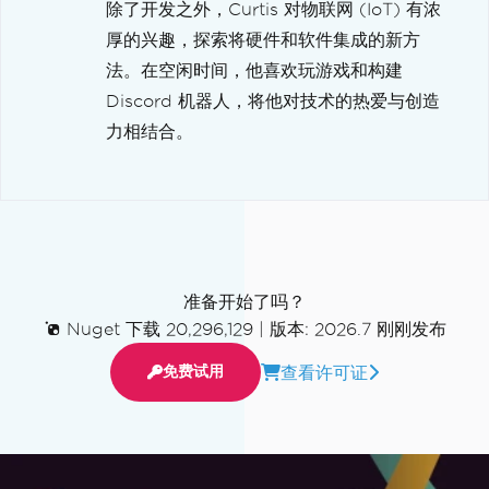
除了开发之外，Curtis 对物联网 (IoT) 有浓
厚的兴趣，探索将硬件和软件集成的新方
法。在空闲时间，他喜欢玩游戏和构建
Discord 机器人，将他对技术的热爱与创造
力相结合。
准备开始了吗？
Nuget 下载 20,296,129
|
版本: 2026.7 刚刚发布
查看许可证
免费试用