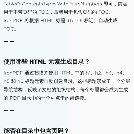
TableOfContentsTypes.WithPageNumbers 即可，前者
用于不带页码的 TOC，后者用于包含页码的 TOC。
IronPDF 将根据 HTML 标题（h1-h6 标记）自动生成
TOC。
使用哪些 HTML 元素生成目录？
IronPDF 通过扫描并使用 HTML 中的 h1、h2、h3、h4、
h5 和 h6 标题元素自动创建目录。这些标题形成了一个分层
导航结构，反映了文档的组织结构，每个标题都会成为生成
的 PDF 目录中的一个可点击的超链接。
能否在目录中包含页码？