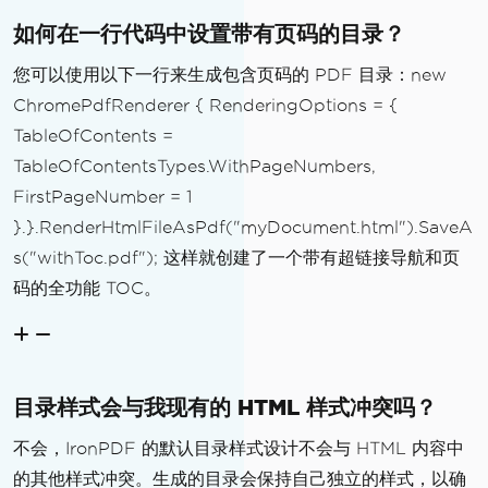
如何在一行代码中设置带有页码的目录？
您可以使用以下一行来生成包含页码的 PDF 目录：new
ChromePdfRenderer { RenderingOptions = {
TableOfContents =
TableOfContentsTypes.WithPageNumbers,
FirstPageNumber = 1
}.}.RenderHtmlFileAsPdf("myDocument.html").SaveA
s("withToc.pdf"); 这样就创建了一个带有超链接导航和页
码的全功能 TOC。
目录样式会与我现有的 HTML 样式冲突吗？
不会，IronPDF 的默认目录样式设计不会与 HTML 内容中
的其他样式冲突。生成的目录会保持自己独立的样式，以确