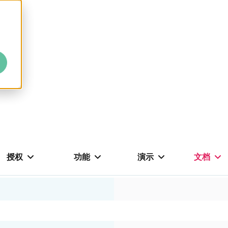
授权
功能
演示
文档