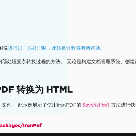
图像
进行进一步处理时，此转换过程将有所帮助。
的转换，提供了内部处理复杂转换过程的方法。 无论是构建文档管理系统、
DF 转换为 HTML
ML 文件。 此示例展示了使用IronPDF的
方法进行快
SaveAsHtml
ckages/IronPdf