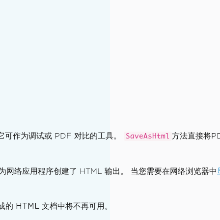
它可作为调试或 PDF 对比的工具。
方法直接将P
SaveAsHtml
同时为网络应用程序创建了 HTML 输出。 当您需要在网络浏览器中
成的 HTML 文档中将不再可用。