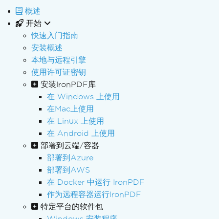
概述
开始
快速入门指南
安装概述
本地与远程引擎
使用许可证密钥
安装IronPDF库
在 Windows 上使用
在Mac上使用
在 Linux 上使用
在 Android 上使用
部署到云端/容器
部署到Azure
部署到AWS
在 Docker 中运行 IronPDF
作为远程容器运行IronPDF
特定平台的软件包
Windows 安装程序