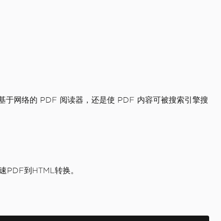
创建基于网络的 PDF 阅读器，还是使 PDF 内容可被搜索引擎搜
速PDF到HTML转换。