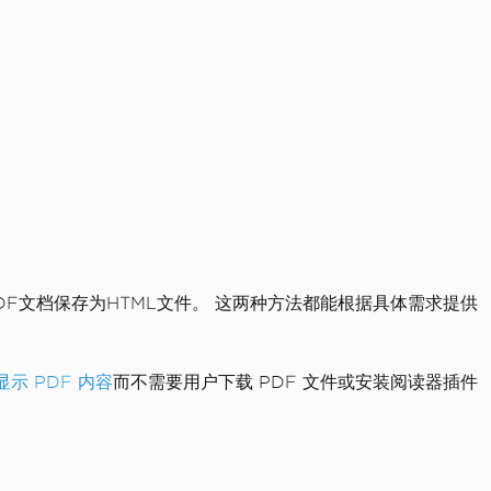
DF文档保存为HTML文件。 这两种方法都能根据具体需求提供
显示 PDF 内容
而不需要用户下载 PDF 文件或安装阅读器插件