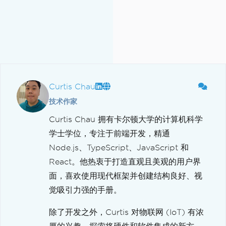
Curtis Chau
技术作家
Curtis Chau 拥有卡尔顿大学的计算机科学
学士学位，专注于前端开发，精通
Node.js、TypeScript、JavaScript 和
React。他热衷于打造直观且美观的用户界
面，喜欢使用现代框架并创建结构良好、视
觉吸引力强的手册。
除了开发之外，Curtis 对物联网 (IoT) 有浓