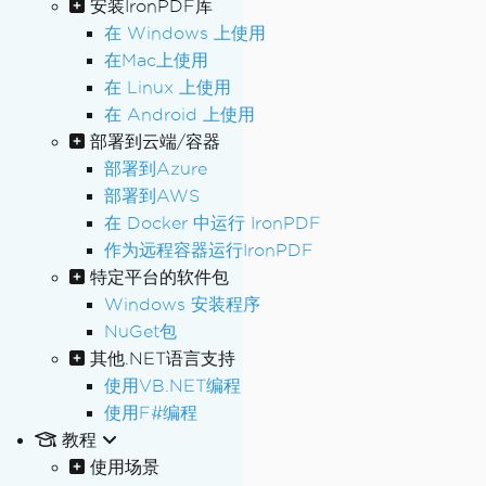
安装IronPDF库
在 Windows 上使用
在Mac上使用
在 Linux 上使用
在 Android 上使用
部署到云端/容器
部署到Azure
部署到AWS
在 Docker 中运行 IronPDF
作为远程容器运行IronPDF
特定平台的软件包
Windows 安装程序
NuGet包
其他.NET语言支持
使用VB.NET编程
使用F#编程
教程
使用场景