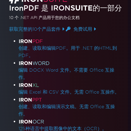
IronPDF 是
IRON
SUITE
的一部分
10 个 .NET API 产品
用于您的办公文档
获取完整的10个产品套件
免费试用
产品链接
创建、读取和编辑PDF。用于 .NET 的HTML到
PDF。
编辑 DOCX Word 文件。不需要 Office 互操
作。
编辑 Excel 和 CSV 文件。无需 Office 互操作。
创建、读取和编辑演示文稿。无需 Office 互操
作。
125种语言中提取图像中的文本（OCR）。