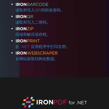
读取和写入QR码和条形码。
读取和写入二维码。
压缩和解压缩存档。
在 .NET 应用程序中打印文档。
从网站抓取结构化数据。