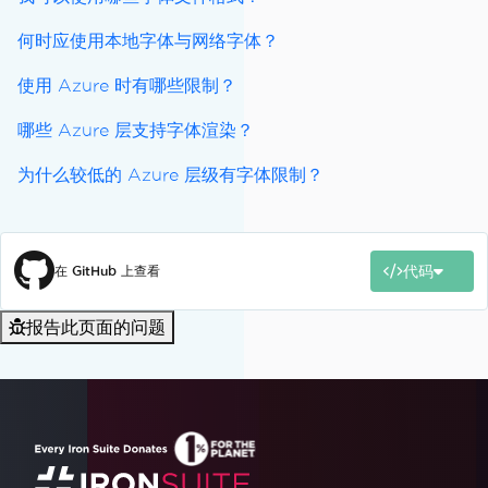
何时应使用本地字体与网络字体？
使用 Azure 时有哪些限制？
哪些 Azure 层支持字体渲染？
为什么较低的 Azure 层级有字体限制？
代码
在 GitHub 上查看
报告此页面的问题