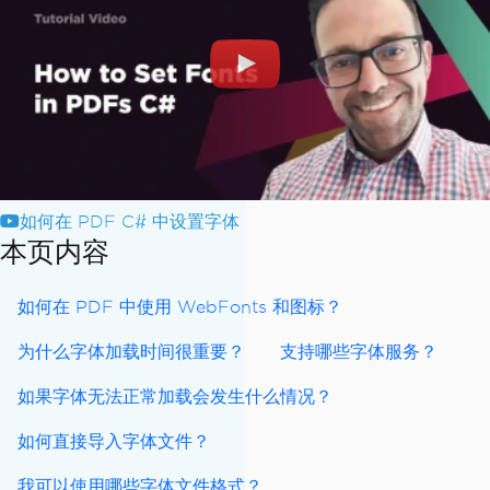
如何在 PDF C# 中设置字体
本页内容
如何在 PDF 中使用 WebFonts 和图标？
为什么字体加载时间很重要？
支持哪些字体服务？
如果字体无法正常加载会发生什么情况？
如何直接导入字体文件？
我可以使用哪些字体文件格式？