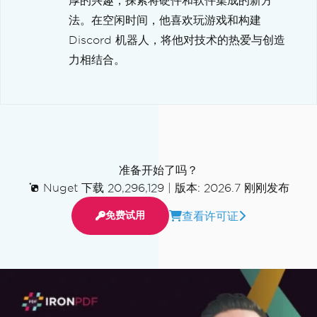
厚的兴趣，探索将硬件和软件集成的新方
法。在空闲时间，他喜欢玩游戏和构建
Discord 机器人，将他对技术的热爱与创造
力相结合。
准备开始了吗？
Nuget 下载 20,296,129
|
版本: 2026.7 刚刚发布
查看许可证
免费试用