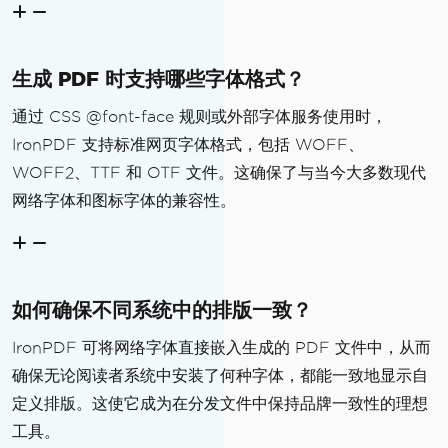
生成 PDF 时支持哪些字体格式？
通过 CSS @font-face 规则或外部字体服务使用时，
IronPDF 支持标准网页字体格式，包括 WOFF、
WOFF2、TTF 和 OTF 文件。这确保了与当今大多数现代
网络字体和图标字体的兼容性。
如何确保不同系统中的排版一致？
IronPDF 可将网络字体直接嵌入生成的 PDF 文件中，从而
确保无论阅读者系统中安装了何种字体，都能一致地显示自
定义排版。这使它成为在分发文件中保持品牌一致性的理想
工具。