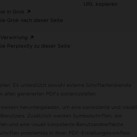
URL kopieren
ie in Grok
ie Grok nach dieser Seite
 Verwirrung
ie Perplexity zu dieser Seite
en. Es unterstützt sowohl externe Schriftartendienste
n allen generierten PDFs sicherzustellen.
owsern heruntergeladen, um eine konsistente und visuell
Benutzers. Zusätzlich werden Symbolschriften, die
en und eine visuell konsistente Benutzeroberfläche
chriften problemlos in ihren PDF-Erstellungsworkflow