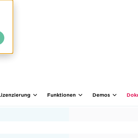
Lizenzierung
Funktionen
Demos
Dok