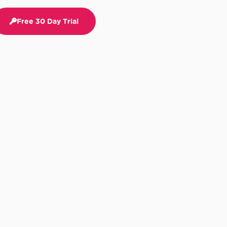
Free 30 Day Trial