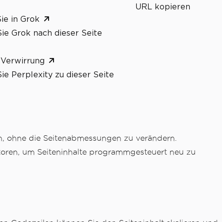
URL kopieren
ie in Grok
ie Grok nach dieser Seite
 Verwirrung
ie Perplexity zu dieser Seite
en, ohne die Seitenabmessungen zu verändern.
toren, um Seiteninhalte programmgesteuert neu zu