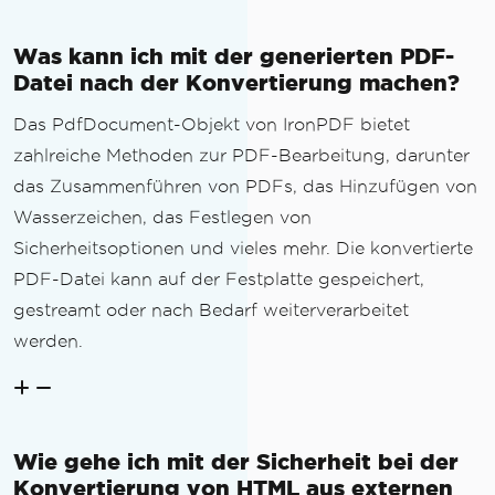
Was kann ich mit der generierten PDF-
Datei nach der Konvertierung machen?
Das PdfDocument-Objekt von IronPDF bietet
zahlreiche Methoden zur PDF-Bearbeitung, darunter
das Zusammenführen von PDFs, das Hinzufügen von
Wasserzeichen, das Festlegen von
Sicherheitsoptionen und vieles mehr. Die konvertierte
PDF-Datei kann auf der Festplatte gespeichert,
gestreamt oder nach Bedarf weiterverarbeitet
werden.
Wie gehe ich mit der Sicherheit bei der
Konvertierung von HTML aus externen