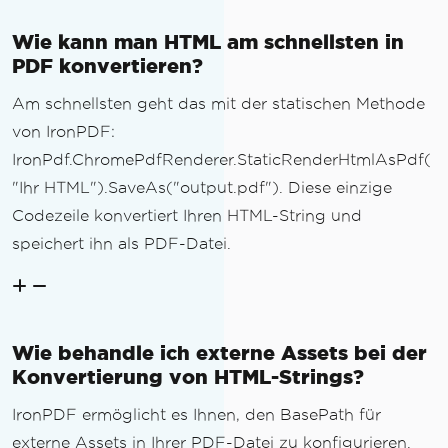
Wie kann man HTML am schnellsten in
PDF konvertieren?
Am schnellsten geht das mit der statischen Methode
von IronPDF:
IronPdf.ChromePdfRenderer.StaticRenderHtmlAsPdf(
"Ihr HTML").SaveAs("output.pdf"). Diese einzige
Codezeile konvertiert Ihren HTML-String und
speichert ihn als PDF-Datei.
Wie behandle ich externe Assets bei der
Konvertierung von HTML-Strings?
IronPDF ermöglicht es Ihnen, den BasePath für
externe Assets in Ihrer PDF-Datei zu konfigurieren.