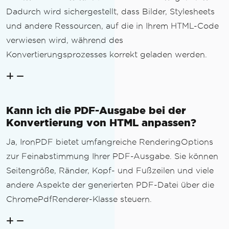
Dadurch wird sichergestellt, dass Bilder, Stylesheets
und andere Ressourcen, auf die in Ihrem HTML-Code
verwiesen wird, während des
Konvertierungsprozesses korrekt geladen werden.
Kann ich die PDF-Ausgabe bei der
Konvertierung von HTML anpassen?
Ja, IronPDF bietet umfangreiche RenderingOptions
zur Feinabstimmung Ihrer PDF-Ausgabe. Sie können
Seitengröße, Ränder, Kopf- und Fußzeilen und viele
andere Aspekte der generierten PDF-Datei über die
ChromePdfRenderer-Klasse steuern.