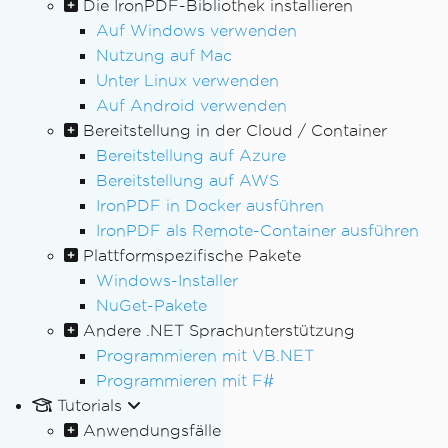
Die IronPDF-Bibliothek installieren
Auf Windows verwenden
Nutzung auf Mac
Unter Linux verwenden
Auf Android verwenden
Bereitstellung in der Cloud / Container
Bereitstellung auf Azure
Bereitstellung auf AWS
IronPDF in Docker ausführen
IronPDF als Remote-Container ausführen
Plattformspezifische Pakete
Windows-Installer
NuGet-Pakete
Andere .NET Sprachunterstützung
Programmieren mit VB.NET
Programmieren mit F#
Tutorials
Anwendungsfälle