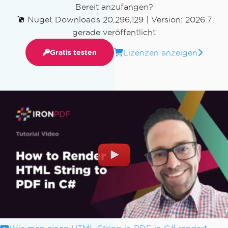
Bereit anzufangen?
Nuget Downloads 20,296,129
|
Version: 2026.7
gerade veröffentlicht
Lizenzen anzeigen
Gratis testen