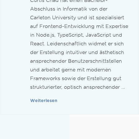
Curtis Chau hat einen Bachelor-
Abschluss in Informatik von der
Carleton University und ist spezialisiert
auf Frontend-Entwicklung mit Expertise
in Node.js, TypeScript, JavaScript und
React. Leidenschaftlich widmet er sich
der Erstellung intuitiver und ästhetisch
ansprechender Benutzerschnittstellen
und arbeitet gerne mit modernen
Frameworks sowie der Erstellung gut
strukturierter, optisch ansprechender ...
Weiterlesen