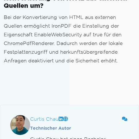
Quellen um?
Bei der Konvertierung von HTML aus externen
Quellen ermöglicht IronPDF die Einstellung der
Eigenschaft EnableWebSecurity auf true für den
ChromePdfRenderer. Dadurch werden der lokale
Festplattenzugriff und herkunftsübergreifende
Anfragen deaktiviert und die Sicherheit erhöht.
Curtis Chau
Technischer Autor