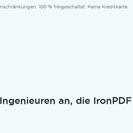
nschränkungen. 100 % freigeschaltet. Keine Kreditkarte.
 Ingenieuren an, die IronPDF