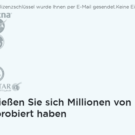
tlizenzschlüssel wurde Ihnen per E-Mail gesendet.
Keine Ei
ießen Sie sich Millionen von
robiert haben