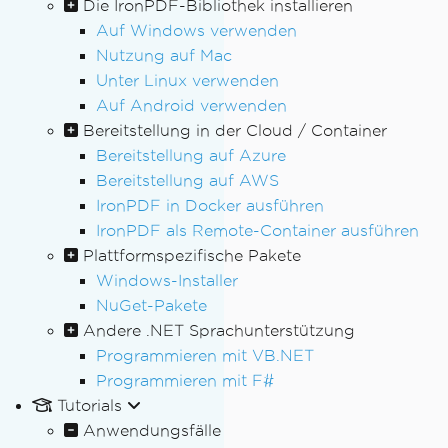
Die IronPDF-Bibliothek installieren
Auf Windows verwenden
Nutzung auf Mac
Unter Linux verwenden
Auf Android verwenden
Bereitstellung in der Cloud / Container
Bereitstellung auf Azure
Bereitstellung auf AWS
IronPDF in Docker ausführen
IronPDF als Remote-Container ausführen
Plattformspezifische Pakete
Windows-Installer
NuGet-Pakete
Andere .NET Sprachunterstützung
Programmieren mit VB.NET
Programmieren mit F#
Tutorials
Anwendungsfälle