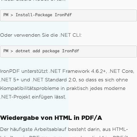
Install-Package IronPdf
Oder verwenden Sie die .NET CLI:
dotnet add package IronPdf
IronPDF unterstützt .NET Framework 4.6.2+, .NET Core,
.NET 5+ und .NET Standard 2.0, so dass es sich ohne
Kompatibilitätsprobleme in praktisch jedes moderne
.NET-Projekt einfügen lässt.
Wiedergabe von HTML in PDF/A
Der häufigste Arbeitsablauf besteht darin, aus HTML-