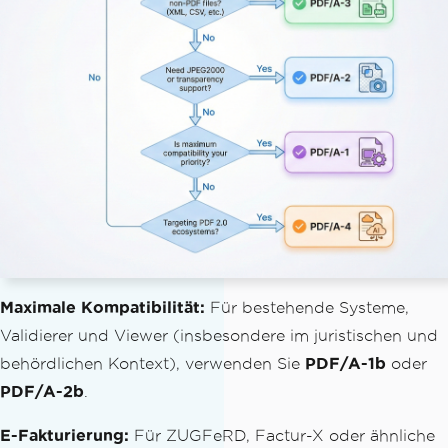
Maximale Kompatibilität:
Für bestehende Systeme,
Validierer und Viewer (insbesondere im juristischen und
behördlichen Kontext), verwenden Sie
PDF/A-1b
oder
PDF/A-2b
.
E-Fakturierung:
Für ZUGFeRD, Factur-X oder ähnliche