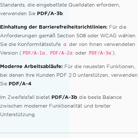
Standards, die eingebettete Quelldaten erfordern,
verwenden Sie
PDF/A-3b
.
Einhaltung der Barrierefreiheitsrichtlinien:
Für die
Anforderungen gemäß Section 508 oder WCAG wählen
Sie die Konformitätsstufe
der von Ihnen verwendeten
a
Version (
,
oder
).
PDF/A-1a
PDF/A-2a
PDF/A-3a
Moderne Arbeitsabläufe:
Für die neuesten Funktionen,
bei denen Ihre Kunden PDF 2.0 unterstützen, verwenden
Sie
PDF/A-4
.
Im Zweifelsfall bietet
PDF/A-3b
die beste Balance
zwischen moderner Funktionalität und breiter
Unterstützung.