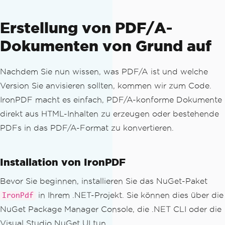
Erstellung von PDF/A-
Dokumenten von Grund auf
Nachdem Sie nun wissen, was PDF/A ist und welche
Version Sie anvisieren sollten, kommen wir zum Code.
IronPDF macht es einfach, PDF/A-konforme Dokumente
direkt aus HTML-Inhalten zu erzeugen oder bestehende
PDFs in das PDF/A-Format zu konvertieren.
Installation von IronPDF
Bevor Sie beginnen, installieren Sie das NuGet-Paket
in Ihrem .NET-Projekt. Sie können dies über die
IronPdf
NuGet Package Manager Console, die .NET CLI oder die
Visual Studio NuGet UI tun.