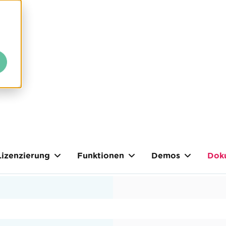
Lizenzierung
Funktionen
Demos
Dok