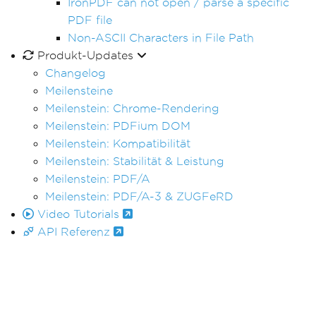
IronPDF can not open / parse a specific
PDF file
Non-ASCII Characters in File Path
Produkt-Updates
Changelog
Meilensteine
Meilenstein: Chrome-Rendering
Meilenstein: PDFium DOM
Meilenstein: Kompatibilität
Meilenstein: Stabilität & Leistung
Meilenstein: PDF/A
Meilenstein: PDF/A-3 & ZUGFeRD
Video Tutorials
API Referenz