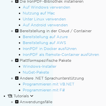
Die IronPDF-Bibliothek installieren
Auf Windows verwenden
Nutzung auf Mac
Unter Linux verwenden
Auf Android verwenden
Bereitstellung in der Cloud / Container
Bereitstellung auf Azure
Bereitstellung auf AWS
IronPDF in Docker ausführen
IronPDF als Remote-Container ausführen
Plattformspezifische Pakete
Windows-Installer
NuGet-Pakete
Andere .NET Sprachunterstützung
Programmieren mit VB.NET
Programmieren mit F#
Tutorials
Anwendungsfälle