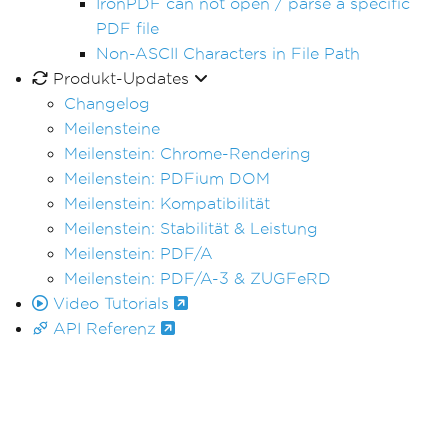
IronPDF can not open / parse a specific
PDF file
Non-ASCII Characters in File Path
Produkt-Updates
Changelog
Meilensteine
Meilenstein: Chrome-Rendering
Meilenstein: PDFium DOM
Meilenstein: Kompatibilität
Meilenstein: Stabilität & Leistung
Meilenstein: PDF/A
Meilenstein: PDF/A-3 & ZUGFeRD
Video Tutorials
API Referenz