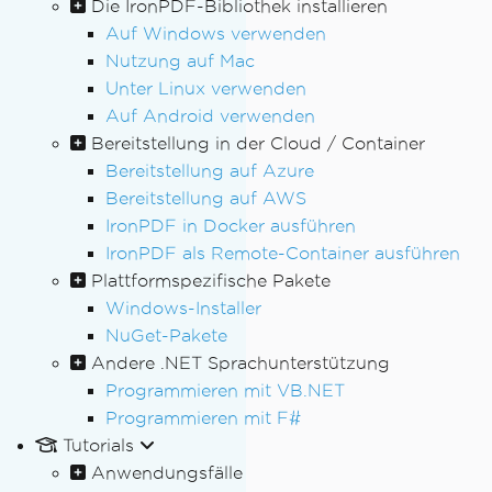
Die IronPDF-Bibliothek installieren
Auf Windows verwenden
Nutzung auf Mac
Unter Linux verwenden
Auf Android verwenden
Bereitstellung in der Cloud / Container
Bereitstellung auf Azure
Bereitstellung auf AWS
IronPDF in Docker ausführen
IronPDF als Remote-Container ausführen
Plattformspezifische Pakete
Windows-Installer
NuGet-Pakete
Andere .NET Sprachunterstützung
Programmieren mit VB.NET
Programmieren mit F#
Tutorials
Anwendungsfälle