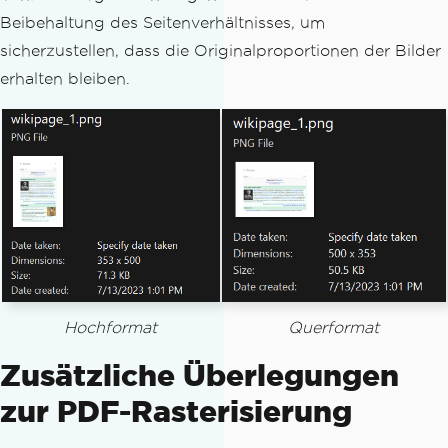
Beibehaltung des Seitenverhältnisses, um
sicherzustellen, dass die Originalproportionen der Bilder
erhalten bleiben.
Hochformat
Querformat
Zusätzliche Überlegungen
zur PDF-Rasterisierung