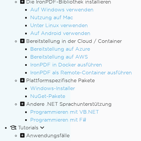
Die IronPDF-Bibliothek installieren
Auf Windows verwenden
Nutzung auf Mac
Unter Linux verwenden
Auf Android verwenden
Bereitstellung in der Cloud / Container
Bereitstellung auf Azure
Bereitstellung auf AWS
IronPDF in Docker ausführen
IronPDF als Remote-Container ausführen
Plattformspezifische Pakete
Windows-Installer
NuGet-Pakete
Andere .NET Sprachunterstützung
Programmieren mit VB.NET
Programmieren mit F#
Tutorials
Anwendungsfälle