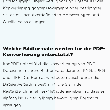
PdfDocument-Objekt verfügbar und unterstützt die
Konvertierung ganzer Dokumente oder bestimmter
Seiten mit benutzerdefinierten Abmessungen und
Qualitätseinstellungen.
Welche Bildformate werden für die PDF-
Konvertierung unterstützt?
IronPDF unterstützt die Konvertierung von PDF-
Dateien in mehrere Bildformate, darunter PNG, JPEG
und TIFF. Das Format wird automatisch durch die
Dateierweiterung bestimmt, die Sie in der
RasterizeToImageFiles-Methode angeben, so dass es
einfach ist, Bilder in Ihrem bevorzugten Format zu
erzeugen.