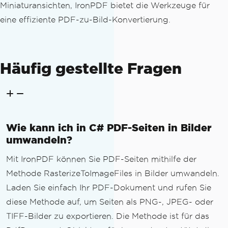
Miniaturansichten, IronPDF bietet die Werkzeuge für
eine effiziente PDF-zu-Bild-Konvertierung.
Häufig gestellte Fragen
Wie kann ich in C# PDF-Seiten in Bilder
umwandeln?
Mit IronPDF können Sie PDF-Seiten mithilfe der
Methode RasterizeToImageFiles in Bilder umwandeln.
Laden Sie einfach Ihr PDF-Dokument und rufen Sie
diese Methode auf, um Seiten als PNG-, JPEG- oder
TIFF-Bilder zu exportieren. Die Methode ist für das