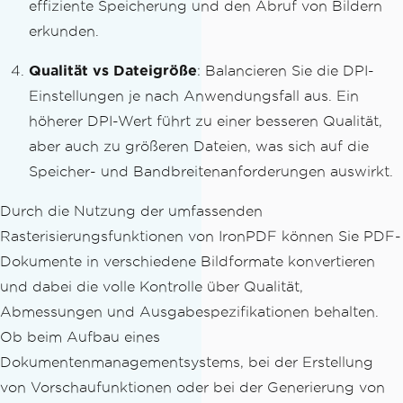
effiziente Speicherung und den Abruf von Bildern
erkunden.
Qualität vs Dateigröße
: Balancieren Sie die DPI-
Einstellungen je nach Anwendungsfall aus. Ein
höherer DPI-Wert führt zu einer besseren Qualität,
aber auch zu größeren Dateien, was sich auf die
Speicher- und Bandbreitenanforderungen auswirkt.
Durch die Nutzung der umfassenden
Rasterisierungsfunktionen von IronPDF können Sie PDF-
Dokumente in verschiedene Bildformate konvertieren
und dabei die volle Kontrolle über Qualität,
Abmessungen und Ausgabespezifikationen behalten.
Ob beim Aufbau eines
Dokumentenmanagementsystems, bei der Erstellung
von Vorschaufunktionen oder bei der Generierung von