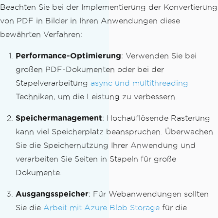
Beachten Sie bei der Implementierung der Konvertierung
von PDF in Bilder in Ihren Anwendungen diese
bewährten Verfahren:
Performance-Optimierung
: Verwenden Sie bei
großen PDF-Dokumenten oder bei der
Stapelverarbeitung
async und multithreading
Techniken, um die Leistung zu verbessern.
Speichermanagement
: Hochauflösende Rasterung
kann viel Speicherplatz beanspruchen. Überwachen
Sie die Speichernutzung Ihrer Anwendung und
verarbeiten Sie Seiten in Stapeln für große
Dokumente.
Ausgangsspeicher
: Für Webanwendungen sollten
Sie die
Arbeit mit Azure Blob Storage
für die