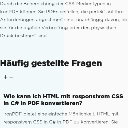
Durch die Beherrschung der CSS-Medientypen in
IronPDF können Sie PDFs erstellen, die perfekt auf Ihre
Anforderungen abgestimmt sind, unabhängig davon, ob
sie für die digitale Verbreitung oder den physischen
Druck bestimmt sind.
Häufig gestellte Fragen
Wie kann ich HTML mit responsivem CSS
in C# in PDF konvertieren?
IronPDF bietet eine einfache Möglichkeit, HTML mit
responsivem CSS in C# in PDF zu konvertieren. Sie