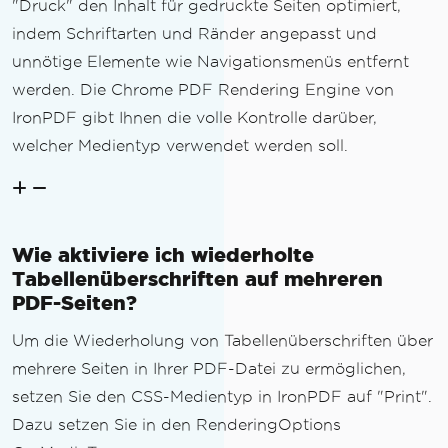
"Druck" den Inhalt für gedruckte Seiten optimiert,
indem Schriftarten und Ränder angepasst und
unnötige Elemente wie Navigationsmenüs entfernt
werden. Die Chrome PDF Rendering Engine von
IronPDF gibt Ihnen die volle Kontrolle darüber,
welcher Medientyp verwendet werden soll.
Wie aktiviere ich wiederholte
Tabellenüberschriften auf mehreren
PDF-Seiten?
Um die Wiederholung von Tabellenüberschriften über
mehrere Seiten in Ihrer PDF-Datei zu ermöglichen,
setzen Sie den CSS-Medientyp in IronPDF auf "Print".
Dazu setzen Sie in den RenderingOptions