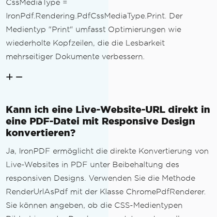
CssMediaType =
IronPdf.Rendering.PdfCssMediaType.Print. Der
Medientyp "Print" umfasst Optimierungen wie
wiederholte Kopfzeilen, die die Lesbarkeit
mehrseitiger Dokumente verbessern.
Kann ich eine Live-Website-URL direkt in
eine PDF-Datei mit Responsive Design
konvertieren?
Ja, IronPDF ermöglicht die direkte Konvertierung von
Live-Websites in PDF unter Beibehaltung des
responsiven Designs. Verwenden Sie die Methode
RenderUrlAsPdf mit der Klasse ChromePdfRenderer.
Sie können angeben, ob die CSS-Medientypen