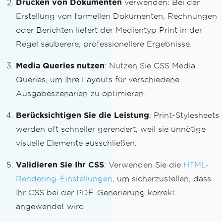
Drucken von Dokumenten
verwenden: Bei der
Erstellung von formellen Dokumenten, Rechnungen
oder Berichten liefert der Medientyp Print in der
Regel sauberere, professionellere Ergebnisse.
Media Queries nutzen
: Nutzen Sie CSS Media
Queries, um Ihre Layouts für verschiedene
Ausgabeszenarien zu optimieren.
Berücksichtigen Sie die Leistung
: Print-Stylesheets
werden oft schneller gerendert, weil sie unnötige
visuelle Elemente ausschließen.
Validieren Sie Ihr CSS
: Verwenden Sie die
HTML-
Rendering-Einstellungen
, um sicherzustellen, dass
Ihr CSS bei der PDF-Generierung korrekt
angewendet wird.