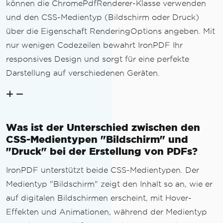
können die ChromePdfRenderer-Klasse verwenden
und den CSS-Medientyp (Bildschirm oder Druck)
über die Eigenschaft RenderingOptions angeben. Mit
nur wenigen Codezeilen bewahrt IronPDF Ihr
responsives Design und sorgt für eine perfekte
Darstellung auf verschiedenen Geräten.
Was ist der Unterschied zwischen den
CSS-Medientypen "Bildschirm" und
"Druck" bei der Erstellung von PDFs?
IronPDF unterstützt beide CSS-Medientypen. Der
Medientyp "Bildschirm" zeigt den Inhalt so an, wie er
auf digitalen Bildschirmen erscheint, mit Hover-
Effekten und Animationen, während der Medientyp