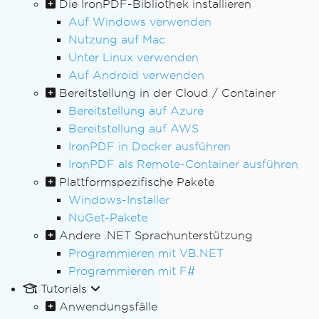
Die IronPDF-Bibliothek installieren
Auf Windows verwenden
Nutzung auf Mac
Unter Linux verwenden
Auf Android verwenden
Bereitstellung in der Cloud / Container
Bereitstellung auf Azure
Bereitstellung auf AWS
IronPDF in Docker ausführen
IronPDF als Remote-Container ausführen
Plattformspezifische Pakete
Windows-Installer
NuGet-Pakete
Andere .NET Sprachunterstützung
Programmieren mit VB.NET
Programmieren mit F#
Tutorials
Anwendungsfälle