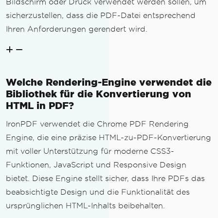
Bildschirm oder Druck verwendet werden sollen, um
sicherzustellen, dass die PDF-Datei entsprechend
Ihren Anforderungen gerendert wird.
Welche Rendering-Engine verwendet die
Bibliothek für die Konvertierung von
HTML in PDF?
IronPDF verwendet die Chrome PDF Rendering
Engine, die eine präzise HTML-zu-PDF-Konvertierung
mit voller Unterstützung für moderne CSS3-
Funktionen, JavaScript und Responsive Design
bietet. Diese Engine stellt sicher, dass Ihre PDFs das
beabsichtigte Design und die Funktionalität des
ursprünglichen HTML-Inhalts beibehalten.