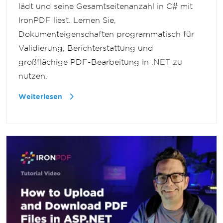
lädt und seine Gesamtseitenanzahl in C# mit
IronPDF liest. Lernen Sie,
Dokumenteigenschaften programmatisch für
Validierung, Berichterstattung und
großflächige PDF-Bearbeitung in .NET zu
nutzen.
Weiterlesen