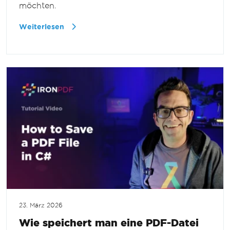
möchten.
Weiterlesen
23. März 2026
Wie speichert man eine PDF-Datei