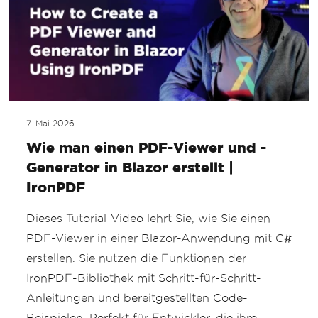
7. Mai 2026
Wie man einen PDF-Viewer und -
Generator in Blazor erstellt |
IronPDF
Dieses Tutorial-Video lehrt Sie, wie Sie einen
PDF-Viewer in einer Blazor-Anwendung mit C#
erstellen. Sie nutzen die Funktionen der
IronPDF-Bibliothek mit Schritt-für-Schritt-
Anleitungen und bereitgestellten Code-
Beispielen. Perfekt für Entwickler, die ihre