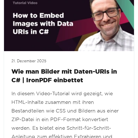
21. Dezember 2025
Wie man Bilder mit Daten-URIs in
C# | IronPDF einbettet
In diesem Video-Tutorial wird gezeigt, wie
HTML-Inhalte zusammen mit ihren
Bestandteilen wie CSS und Bildern aus einer
ZIP-Datei in ein PDF-Format konvertiert
werden. Es bietet eine Schritt-für-Schritt-
Anleitung zum effektiven Extrahieren und