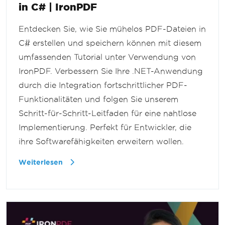
in C# | IronPDF
Entdecken Sie, wie Sie mühelos PDF-Dateien in
C# erstellen und speichern können mit diesem
umfassenden Tutorial unter Verwendung von
IronPDF. Verbessern Sie Ihre .NET-Anwendung
durch die Integration fortschrittlicher PDF-
Funktionalitäten und folgen Sie unserem
Schritt-für-Schritt-Leitfaden für eine nahtlose
Implementierung. Perfekt für Entwickler, die
ihre Softwarefähigkeiten erweitern wollen.
Weiterlesen