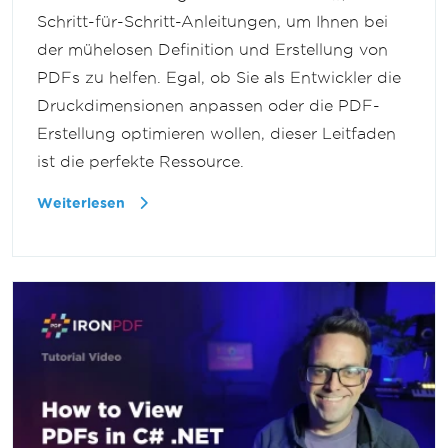
Schritt-für-Schritt-Anleitungen, um Ihnen bei
der mühelosen Definition und Erstellung von
PDFs zu helfen. Egal, ob Sie als Entwickler die
Druckdimensionen anpassen oder die PDF-
Erstellung optimieren wollen, dieser Leitfaden
ist die perfekte Ressource.
Weiterlesen