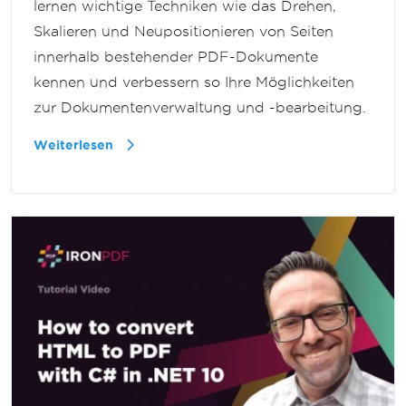
lernen wichtige Techniken wie das Drehen,
Skalieren und Neupositionieren von Seiten
innerhalb bestehender PDF-Dokumente
kennen und verbessern so Ihre Möglichkeiten
zur Dokumentenverwaltung und -bearbeitung.
Weiterlesen