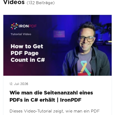
Videos
(132 Beiträge)
12. Juli 2026
Wie man die Seitenanzahl eines
PDFs in C# erhält | IronPDF
Dieses Video-Tutorial zeigt, wie man ein PDF