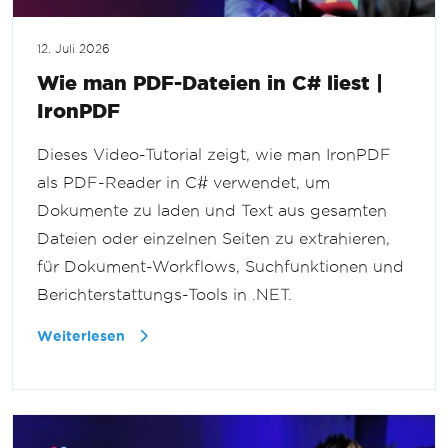
12. Juli 2026
Wie man PDF-Dateien in C# liest |
IronPDF
Dieses Video-Tutorial zeigt, wie man IronPDF
als PDF-Reader in C# verwendet, um
Dokumente zu laden und Text aus gesamten
Dateien oder einzelnen Seiten zu extrahieren,
für Dokument-Workflows, Suchfunktionen und
Berichterstattungs-Tools in .NET.
Weiterlesen