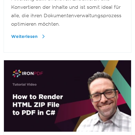
Konvertieren der Inhalte und ist somit ideal für
alle, die ihren Dokumentenverwaltungsprozess
optimieren möchten.
Weiterlesen