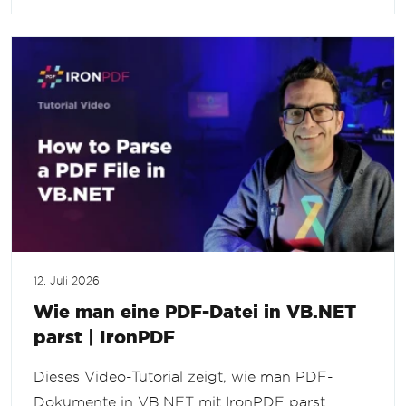
12. Juli 2026
Wie man eine PDF-Datei in VB.NET
parst | IronPDF
Dieses Video-Tutorial zeigt, wie man PDF-
Dokumente in VB.NET mit IronPDF parst.