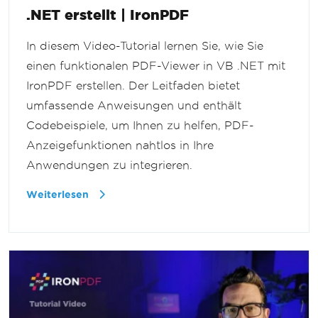
.NET erstellt | IronPDF
In diesem Video-Tutorial lernen Sie, wie Sie
einen funktionalen PDF-Viewer in VB .NET mit
IronPDF erstellen. Der Leitfaden bietet
umfassende Anweisungen und enthält
Codebeispiele, um Ihnen zu helfen, PDF-
Anzeigefunktionen nahtlos in Ihre
Anwendungen zu integrieren.
Weiterlesen