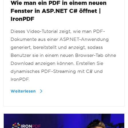
Wie man ein PDF in einem neuen
Fenster in ASP.NET C# öffnet |
IronPDF
Dieses Video-Tutorial zeigt, wie man PDF-
Dokumente aus einer ASP.NET-Anwendung
generiert, bereitstellt und anzeigt, sodass
Benutzer sie in einem neuen Browser-Tab ohne
Download anzeigen können. Erstellen Sie
dynamisches PDF-Streaming mit C# und
IronPDF.
Weiterlesen