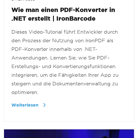
Wie man einen PDF-Konverter in
.NET erstellt | IronBarcode
Dieses Video-Tutorial führt Entwickler durch
den Prozess der Nutzung von IronPDF als
PDF-Konverter innerhalb von .NET-
Anwendungen. Lernen Sie, wie Sie PDF-
Erstellungs- und Konvertierungsfunktionen
integrieren, um die Fähigkeiten Ihrer App zu
steigern und die Dokumentenverwaltung zu
optimieren.
Weiterlesen