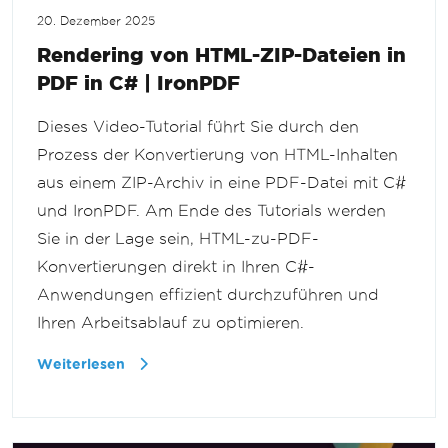
20. Dezember 2025
Rendering von HTML-ZIP-Dateien in
PDF in C# | IronPDF
Dieses Video-Tutorial führt Sie durch den
Prozess der Konvertierung von HTML-Inhalten
aus einem ZIP-Archiv in eine PDF-Datei mit C#
und IronPDF. Am Ende des Tutorials werden
Sie in der Lage sein, HTML-zu-PDF-
Konvertierungen direkt in Ihren C#-
Anwendungen effizient durchzuführen und
Ihren Arbeitsablauf zu optimieren.
Weiterlesen