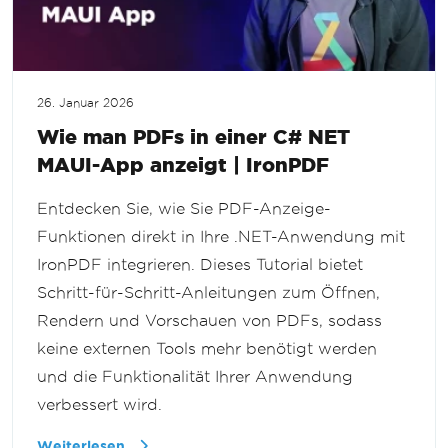
26. Januar 2026
Wie man PDFs in einer C# NET
MAUI-App anzeigt | IronPDF
Entdecken Sie, wie Sie PDF-Anzeige-
Funktionen direkt in Ihre .NET-Anwendung mit
IronPDF integrieren. Dieses Tutorial bietet
Schritt-für-Schritt-Anleitungen zum Öffnen,
Rendern und Vorschauen von PDFs, sodass
keine externen Tools mehr benötigt werden
und die Funktionalität Ihrer Anwendung
verbessert wird.
Weiterlesen