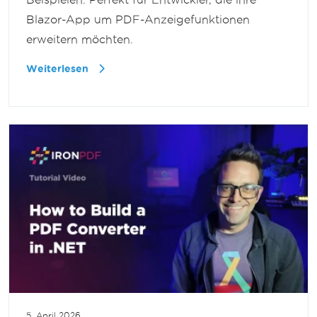
Blazor-App um PDF-Anzeigefunktionen
erweitern möchten.
Weiterlesen
5. April 2026