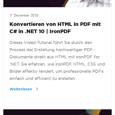
17. Dezember 2025
Konvertieren von HTML in PDF mit
C# in .NET 10 | IronPDF
Dieses Video-Tutorial führt Sie durch den
Prozess der Erstellung hochwertiger PDF-
Dokumente direkt aus HTML mit IronPDF for
.NET. Sie erfahren, wie IronPDF HTML, CSS und
Bilder effektiv rendert, um professionelle PDFs
einfach und effizient zu erstellen.
Weiterlesen