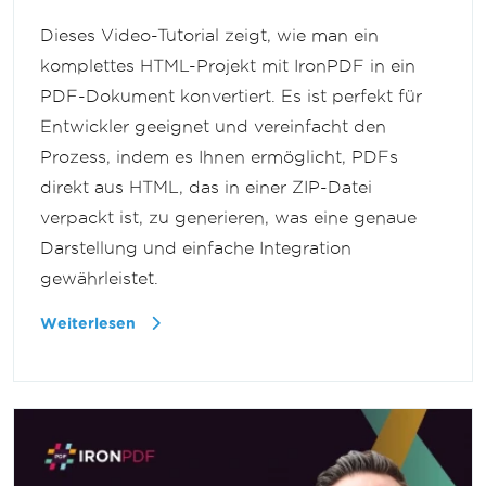
Dieses Video-Tutorial zeigt, wie man ein
komplettes HTML-Projekt mit IronPDF in ein
PDF-Dokument konvertiert. Es ist perfekt für
Entwickler geeignet und vereinfacht den
Prozess, indem es Ihnen ermöglicht, PDFs
direkt aus HTML, das in einer ZIP-Datei
verpackt ist, zu generieren, was eine genaue
Darstellung und einfache Integration
gewährleistet.
Weiterlesen