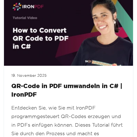
19. November 2025
QR-Code in PDF umwandeln in C# |
IronPDF
Entdecken Sie, wie Sie mit IronPDF
programmgesteuert QR-Codes erzeugen und
in PDFs einfügen können. Dieses Tutorial führt
Sie durch den Prozess und macht es