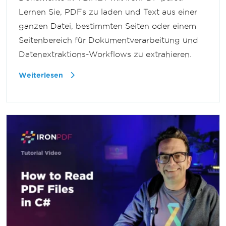
Lernen Sie, PDFs zu laden und Text aus einer
ganzen Datei, bestimmten Seiten oder einem
Seitenbereich für Dokumentverarbeitung und
Datenextraktions-Workflows zu extrahieren.
Weiterlesen