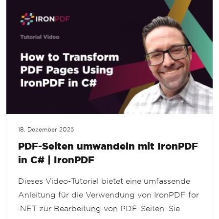
18. Dezember 2025
PDF-Seiten umwandeln mit IronPDF
in C# | IronPDF
Dieses Video-Tutorial bietet eine umfassende
Anleitung für die Verwendung von IronPDF for
.NET zur Bearbeitung von PDF-Seiten. Sie