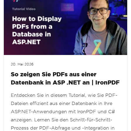
20. Mai 2026
So zeigen Sie PDFs aus einer
Datenbank in ASP .NET an | IronPDF
Entdecken Sie in diesem Tutorial, wie Sie PDF-
Dateien effizient aus einer Datenbank in Ihre
ASP.NET-Anwendungen mit IronPDF und C#
anzeigen. Lernen Sie den Schritt-für-Schritt-
Prozess der PDF-Abfrage und -Integration in