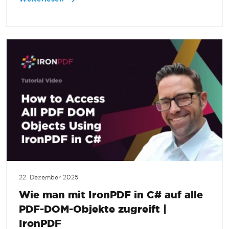
22. Dezember 2025
Wie man mit IronPDF in C# auf alle
PDF-DOM-Objekte zugreift |
IronPDF