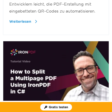
Entwicklern leicht, die PDF-Erstellung mit
eingebetteten QR-Codes zu automatisieren.
Weiterlesen
Gratis testen
12. November 2025