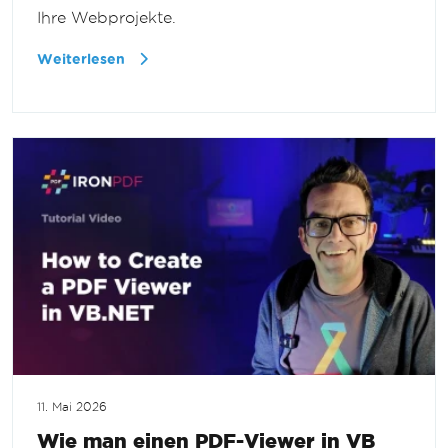
Ihre Webprojekte.
Weiterlesen
11. Mai 2026
Wie man einen PDF-Viewer in VB