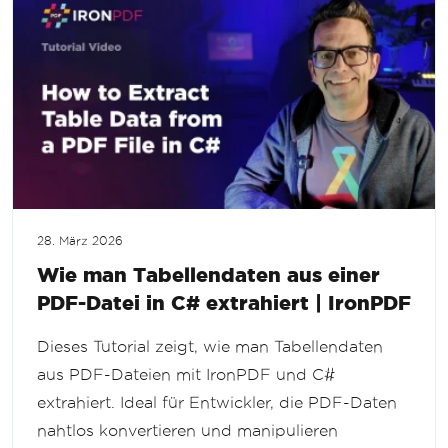
28. März 2026
Wie man Tabellendaten aus einer
PDF-Datei in C# extrahiert | IronPDF
Dieses Tutorial zeigt, wie man Tabellendaten
aus PDF-Dateien mit IronPDF und C#
extrahiert. Ideal für Entwickler, die PDF-Daten
nahtlos konvertieren und manipulieren