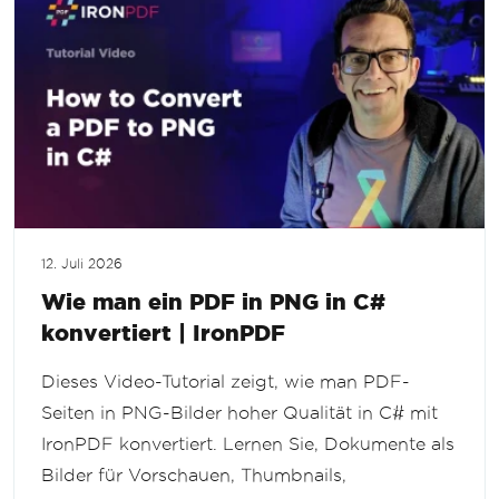
12. Juli 2026
Wie man ein PDF in PNG in C#
konvertiert | IronPDF
Dieses Video-Tutorial zeigt, wie man PDF-
Seiten in PNG-Bilder hoher Qualität in C# mit
IronPDF konvertiert. Lernen Sie, Dokumente als
Bilder für Vorschauen, Thumbnails,