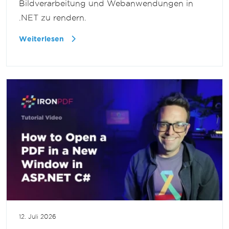
Bildverarbeitung und Webanwendungen in
.NET zu rendern.
Weiterlesen
12. Juli 2026