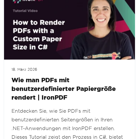
18. März 2026
Wie man PDFs mit
benutzerdefinierter Papiergröße
rendert | IronPDF
Entdecken Sie, wie Sie PDFs mit
benutzerdefinierten Seitengrößen in Ihren
.NET-Anwendungen mit IronPDF erstellen.
Dieses Tutorial zeigt den Prozess in C#, bietet