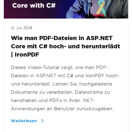
12. Juli 2026
Wie man PDF-Dateien in ASP.NET
Core mit C# hoch- und herunterlädt
| IronPDF
Dieses Video-Tutorial zeigt, wie man PDF-
Dateien in ASP.NET mit C# und IronPDF hoch-
und herunterlädt. Lernen Sie, hochgeladene
Dokumente zu verarbeiten, Dateiströme zu
handhaben und PDFs in Ihren .NET-
Anwendungen an Benutzer zurückzugeben.
Weiterlesen