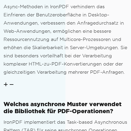
Async-Methoden in IronPDF verhindern das
Einfrieren der Benutzeroberfläche in Desktop-
Anwendungen, verbessern den Anfragedurchsatz in
Web-Anwendungen, ermöglichen eine bessere
Ressourcennutzung auf Multicore-Prozessoren und
erhöhen die Skalierbarkeit in Server-Umgebungen. Sie
sind besonders vorteilhaft bei der Verarbeitung
komplexer HTML-zu-PDF-Konvertierungen oder der
gleichzeitigen Verarbeitung mehrerer PDF-Anfragen.
Welches asynchrone Muster verwendet
die Bibliothek für PDF-Operationen?
IronPDF implementiert das Task-based Asynchronous
Pattern (TAP) für seine asynchronen Operationen,