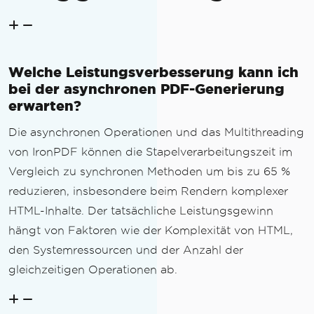
Welche Leistungsverbesserung kann ich
bei der asynchronen PDF-Generierung
erwarten?
Die asynchronen Operationen und das Multithreading
von IronPDF können die Stapelverarbeitungszeit im
Vergleich zu synchronen Methoden um bis zu 65 %
reduzieren, insbesondere beim Rendern komplexer
HTML-Inhalte. Der tatsächliche Leistungsgewinn
hängt von Faktoren wie der Komplexität von HTML,
den Systemressourcen und der Anzahl der
gleichzeitigen Operationen ab.