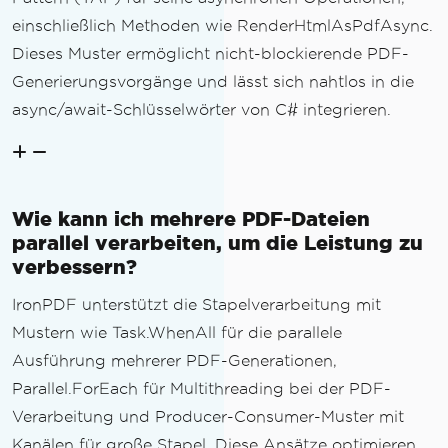
einschließlich Methoden wie RenderHtmlAsPdfAsync.
Dieses Muster ermöglicht nicht-blockierende PDF-
Generierungsvorgänge und lässt sich nahtlos in die
async/await-Schlüsselwörter von C# integrieren.
Wie kann ich mehrere PDF-Dateien
parallel verarbeiten, um die Leistung zu
verbessern?
IronPDF unterstützt die Stapelverarbeitung mit
Mustern wie Task.WhenAll für die parallele
Ausführung mehrerer PDF-Generationen,
Parallel.ForEach für Multithreading bei der PDF-
Verarbeitung und Producer-Consumer-Muster mit
Kanälen für große Stapel. Diese Ansätze optimieren