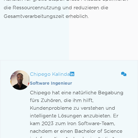
die Ressourcennutzung und reduzieren die
Gesamtverarbeitungszeit erheblich.
Chipego Kalinda
Software Ingenieur
Chipego hat eine natürliche Begabung
fürs Zuhören, die ihm hilft,
Kundenprobleme zu verstehen und
intelligente Lösungen anzubieten. Er
kam 2023 zum Iron Software-Team,
nachdem er einen Bachelor of Science