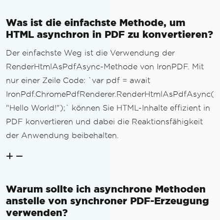
Was ist die einfachste Methode, um
HTML asynchron in PDF zu konvertieren?
Der einfachste Weg ist die Verwendung der
RenderHtmlAsPdfAsync-Methode von IronPDF. Mit
nur einer Zeile Code: `var pdf = await
IronPdf.ChromePdfRenderer.RenderHtmlAsPdfAsync(
"Hello World!");` können Sie HTML-Inhalte effizient in
PDF konvertieren und dabei die Reaktionsfähigkeit
der Anwendung beibehalten.
Warum sollte ich asynchrone Methoden
anstelle von synchroner PDF-Erzeugung
verwenden?