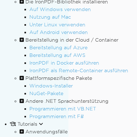
Die IronPDF-Bibliothek installieren
Auf Windows verwenden
Nutzung auf Mac
Unter Linux verwenden
Auf Android verwenden
Bereitstellung in der Cloud / Container
Bereitstellung auf Azure
Bereitstellung auf AWS
IronPDF in Docker ausführen
IronPDF als Remote-Container ausführen
Plattformspezifische Pakete
Windows-Installer
NuGet-Pakete
Andere .NET Sprachunterstützung
Programmieren mit VB.NET
Programmieren mit F#
Tutorials
Anwendungsfälle