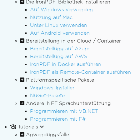
Die IronPDF-Bibliothek installieren
Auf Windows verwenden
Nutzung auf Mac
Unter Linux verwenden
Auf Android verwenden
Bereitstellung in der Cloud / Container
Bereitstellung auf Azure
Bereitstellung auf AWS
IronPDF in Docker ausführen
IronPDF als Remote-Container ausführen
Plattformspezifische Pakete
Windows-Installer
NuGet-Pakete
Andere .NET Sprachunterstützung
Programmieren mit VB.NET
Programmieren mit F#
Tutorials
Anwendungsfälle