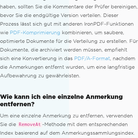
haben, sollten Sie die Kommentare der Prüfer bereinigen,
bevor Sie die endgültige Version verteilen. Dieser
Prozess lässt sich gut mit anderen IronPDF-Funktionen
wie
PDF-Komprimierung
kombinieren, um saubere,
optimierte Dokumente für die Verteilung zu erstellen. Für
Dokumente, die archiviert werden müssen, empfiehlt
sich eine Konvertierung in das
PDF/A-Format
, nachdem
die Anmerkungen entfernt wurden, um eine langfristige
Aufbewahrung zu gewährleisten.
Wie kann ich eine einzelne Anmerkung
entfernen?
Um eine einzelne Anmerkung zu entfernen, verwenden
Sie die
-Methode mit dem entsprechenden
RemoveAt
Index basierend auf dem Anmerkungssammlungsindex.