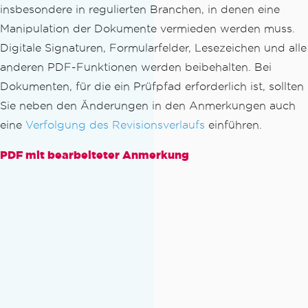
insbesondere in regulierten Branchen, in denen eine
Manipulation der Dokumente vermieden werden muss.
Digitale Signaturen, Formularfelder, Lesezeichen und alle
anderen PDF-Funktionen werden beibehalten. Bei
Dokumenten, für die ein Prüfpfad erforderlich ist, sollten
Sie neben den Änderungen in den Anmerkungen auch
eine
Verfolgung des Revisionsverlaufs
einführen.
PDF mit bearbeiteter Anmerkung