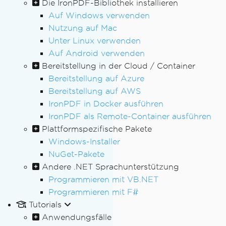
Die IronPDF-Bibliothek installieren
Auf Windows verwenden
Nutzung auf Mac
Unter Linux verwenden
Auf Android verwenden
Bereitstellung in der Cloud / Container
Bereitstellung auf Azure
Bereitstellung auf AWS
IronPDF in Docker ausführen
IronPDF als Remote-Container ausführen
Plattformspezifische Pakete
Windows-Installer
NuGet-Pakete
Andere .NET Sprachunterstützung
Programmieren mit VB.NET
Programmieren mit F#
Tutorials
Anwendungsfälle