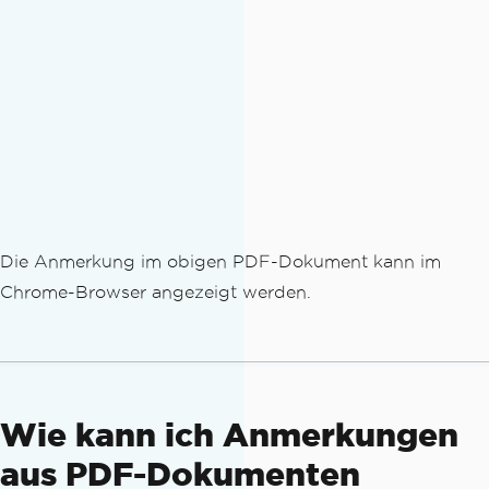
Die Anmerkung im obigen PDF-Dokument kann im
Chrome-Browser angezeigt werden.
Wie kann ich Anmerkungen
aus PDF-Dokumenten