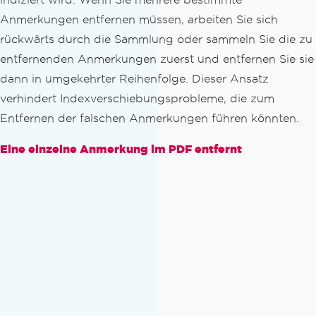
Anmerkungen entfernen müssen, arbeiten Sie sich
rückwärts durch die Sammlung oder sammeln Sie die zu
entfernenden Anmerkungen zuerst und entfernen Sie sie
dann in umgekehrter Reihenfolge. Dieser Ansatz
verhindert Indexverschiebungsprobleme, die zum
Entfernen der falschen Anmerkungen führen könnten.
Eine einzelne Anmerkung im PDF entfernt