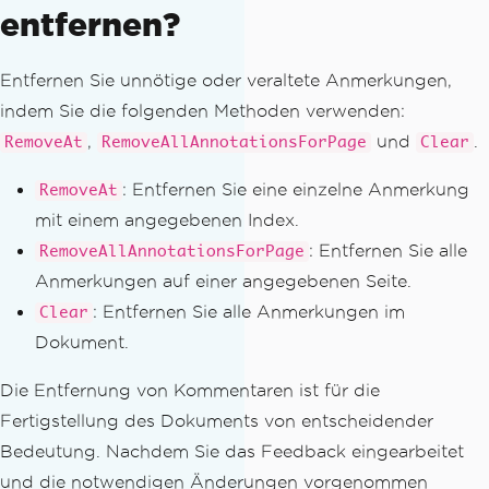
entfernen?
Entfernen Sie unnötige oder veraltete Anmerkungen,
indem Sie die folgenden Methoden verwenden:
,
und
.
RemoveAt
RemoveAllAnnotationsForPage
Clear
: Entfernen Sie eine einzelne Anmerkung
RemoveAt
mit einem angegebenen Index.
: Entfernen Sie alle
RemoveAllAnnotationsForPage
Anmerkungen auf einer angegebenen Seite.
: Entfernen Sie alle Anmerkungen im
Clear
Dokument.
Die Entfernung von Kommentaren ist für die
Fertigstellung des Dokuments von entscheidender
Bedeutung. Nachdem Sie das Feedback eingearbeitet
und die notwendigen Änderungen vorgenommen