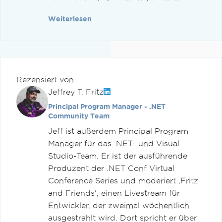
Weiterlesen
Rezensiert von
Jeffrey T. Fritz
Principal Program Manager - .NET
Community Team
Jeff ist außerdem Principal Program
Manager für das .NET- und Visual
Studio-Team. Er ist der ausführende
Produzent der .NET Conf Virtual
Conference Series und moderiert ‚Fritz
and Friends‘, einen Livestream für
Entwickler, der zweimal wöchentlich
ausgestrahlt wird. Dort spricht er über