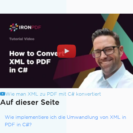
Wie man XML zu PDF mit C# konvertiert
Auf dieser Seite
Wie implementiere ich die Umwandlung von XML in
PDF in C#?