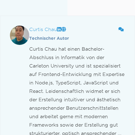
Curtis Chau
Technischer Autor
Curtis Chau hat einen Bachelor-
Abschluss in Informatik von der
Carleton University und ist spezialisiert
auf Frontend-Entwicklung mit Expertise
in Node.js, TypeScript, JavaScript und
React. Leidenschaftlich widmet er sich
der Erstellung intuitiver und ästhetisch
ansprechender Benutzerschnittstellen
und arbeitet gerne mit modernen
Frameworks sowie der Erstellung gut
strukturierter, optisch ansprechender ...