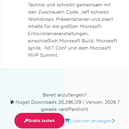
Technik und schreibt gemeinsam mit
den Zuschauern Code. Jeff schreibt
Workshops, Präsentationen und plant
Inhalte für die größten Microsoft-
Entwicklerveranstaltungen,
einschließlich Microsoft Build, Microsoft
Ignite, .NET Conf und dem Microsoft
MVP Summit.
Bereit anzufangen?
Nuget Downloads 20,296,129
|
Version: 2026.7
gerade veröffentlicht
Lizenzen anzeigen
Gratis testen