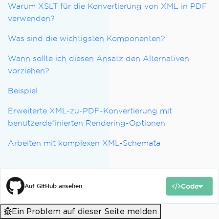
Warum XSLT für die Konvertierung von XML in PDF
verwenden?
Was sind die wichtigsten Komponenten?
Wann sollte ich diesen Ansatz den Alternativen
vorziehen?
Beispiel
Erweiterte XML-zu-PDF-Konvertierung mit
benutzerdefinierten Rendering-Optionen
Arbeiten mit komplexen XML-Schemata
Code
Auf GitHub ansehen
Ein Problem auf dieser Seite melden