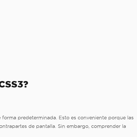
 CSS3?
e forma predeterminada. Esto es conveniente porque las
ontrapartes de pantalla. Sin embargo, comprender la