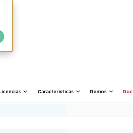
Licencias
Características
Demos
Doc