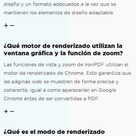
diseño y un formato adecuados a la vez que se
mantienen los elementos de diseño adaptable.
¿Qué motor de renderizado utilizan la
ventana gráfica y la función de zoom?
Las funciones de vista y zoom de IronPDF utilizan el
motor de renderizado de Chrome. Esto garantiza que
las páginas web se muestren de forma precisa y
coherente, igual a como aparecerían en Google
Chrome antes de ser convertidas a PDF.
¿Qué es el modo de renderizado