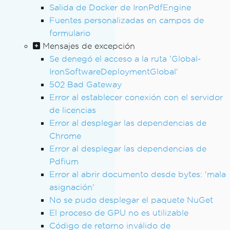
Salida de Docker de IronPdfEngine
Fuentes personalizadas en campos de
formulario
Mensajes de excepción
Se denegó el acceso a la ruta 'Global-
IronSoftwareDeploymentGlobal'
502 Bad Gateway
Error al establecer conexión con el servidor
de licencias
Error al desplegar las dependencias de
Chrome
Error al desplegar las dependencias de
Pdfium
Error al abrir documento desde bytes: 'mala
asignación'
No se pudo desplegar el paquete NuGet
El proceso de GPU no es utilizable
Código de retorno inválido de