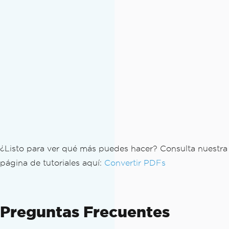
¿Listo para ver qué más puedes hacer? Consulta nuestra
página de tutoriales aquí:
Convertir PDFs
Preguntas Frecuentes