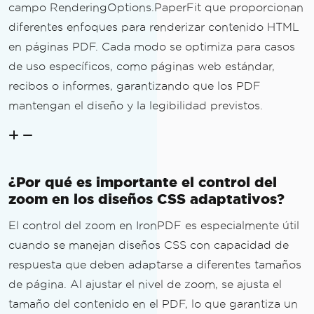
campo RenderingOptions.PaperFit que proporcionan
diferentes enfoques para renderizar contenido HTML
en páginas PDF. Cada modo se optimiza para casos
de uso específicos, como páginas web estándar,
recibos o informes, garantizando que los PDF
mantengan el diseño y la legibilidad previstos.
¿Por qué es importante el control del
zoom en los diseños CSS adaptativos?
El control del zoom en IronPDF es especialmente útil
cuando se manejan diseños CSS con capacidad de
respuesta que deben adaptarse a diferentes tamaños
de página. Al ajustar el nivel de zoom, se ajusta el
tamaño del contenido en el PDF, lo que garantiza un