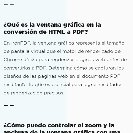
¿Qué es la ventana gráfica en la
conversión de HTML a PDF?
En IronPDF, la ventana gráfica representa el tamaño
de pantalla virtual que el motor de renderizado de
Chrome utiliza para renderizar páginas web antes de
convertirlas a PDF. Determina cómo se capturan los
diseños de las páginas web en el documento PDF
resultante, lo que es esencial para lograr resultados
de renderización precisos.
¿Cómo puedo controlar el zoom y la
anchura de la ventana gráfica con una