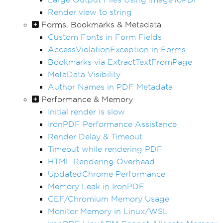
Render view to string
Forms, Bookmarks & Metadata
Custom Fonts in Form Fields
AccessViolationException in Forms
Bookmarks via ExtractTextFromPage
MetaData Visibility
Author Names in PDF Metadata
Performance & Memory
Initial render is slow
IronPDF Performance Assistance
Render Delay & Timeout
Timeout while rendering PDF
HTML Rendering Overhead
UpdatedChrome Performance
Memory Leak in IronPDF
CEF/Chromium Memory Usage
Monitor Memory in Linux/WSL