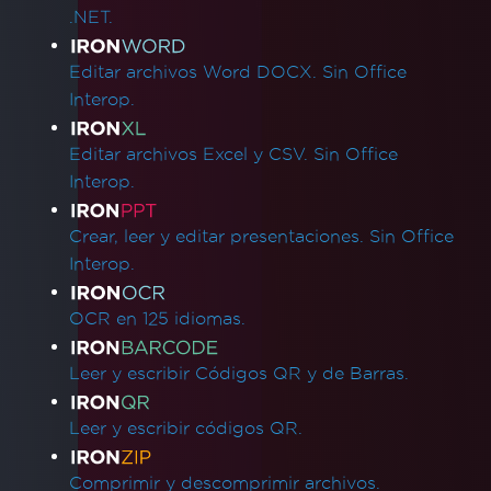
.NET.
Editar archivos Word DOCX. Sin Office
Interop.
Editar archivos Excel y CSV. Sin Office
Interop.
Crear, leer y editar presentaciones. Sin Office
Interop.
OCR en 125 idiomas.
Leer y escribir Códigos QR y de Barras.
Leer y escribir códigos QR.
Comprimir y descomprimir archivos.