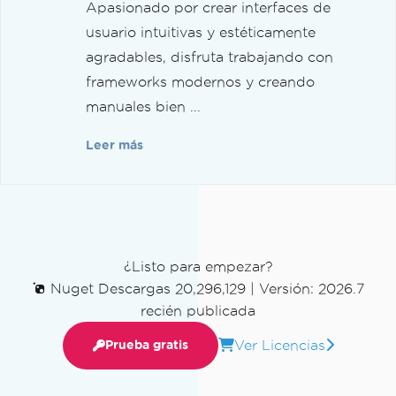
Apasionado por crear interfaces de
usuario intuitivas y estéticamente
agradables, disfruta trabajando con
frameworks modernos y creando
manuales bien ...
Leer más
¿Listo para empezar?
Nuget Descargas 20,296,129
|
Versión: 2026.7
recién publicada
Ver Licencias
Prueba gratis