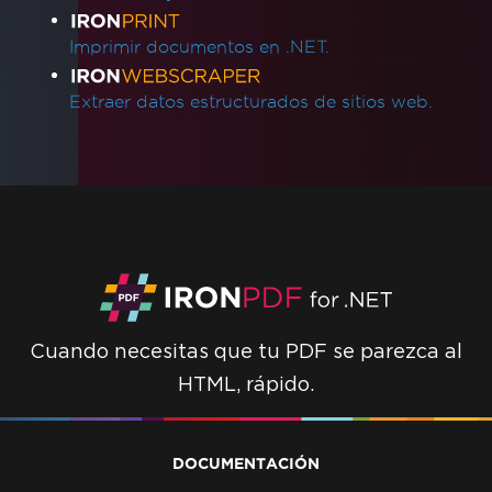
Imprimir documentos en .NET.
Extraer datos estructurados de sitios web.
Cuando necesitas que tu PDF se parezca al
HTML, rápido.
DOCUMENTACIÓN