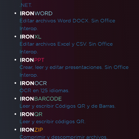
.NET.
Editar archivos Word DOCX. Sin Office
Interop.
Editar archivos Excel y CSV. Sin Office
Interop.
Crear, leer y editar presentaciones. Sin Office
Interop.
OCR en 125 idiomas.
Leer y escribir Códigos QR y de Barras.
Leer y escribir códigos QR.
Comprimir y descomprimir archivos.