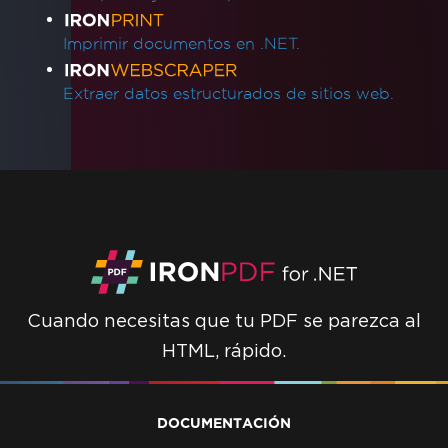
Imprimir documentos en .NET.
Extraer datos estructurados de sitios web.
Cuando necesitas que tu PDF se parezca al
HTML, rápido.
DOCUMENTACIÓN