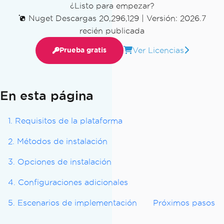
¿Listo para empezar?
Nuget Descargas 20,296,129
|
Versión: 2026.7
recién publicada
Ver Licencias
Prueba gratis
En esta página
1. Requisitos de la plataforma
2. Métodos de instalación
3. Opciones de instalación
4. Configuraciones adicionales
5. Escenarios de implementación
Próximos pasos