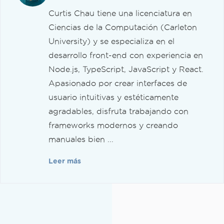
Curtis Chau tiene una licenciatura en
Ciencias de la Computación (Carleton
University) y se especializa en el
desarrollo front-end con experiencia en
Node.js, TypeScript, JavaScript y React.
Apasionado por crear interfaces de
usuario intuitivas y estéticamente
agradables, disfruta trabajando con
frameworks modernos y creando
manuales bien ...
Leer más