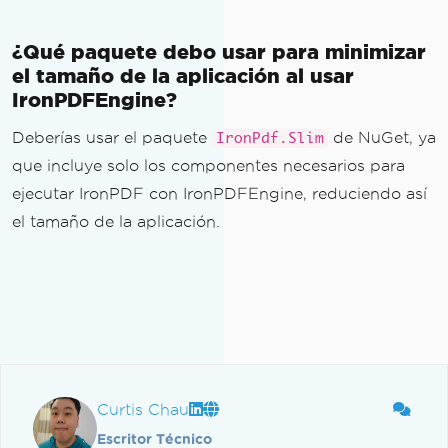
¿Qué paquete debo usar para minimizar
el tamaño de la aplicación al usar
IronPDFEngine?
Deberías usar el paquete
de NuGet, ya
IronPdf.Slim
que incluye solo los componentes necesarios para
ejecutar IronPDF con IronPDFEngine, reduciendo así
el tamaño de la aplicación.
Curtis Chau
Escritor Técnico