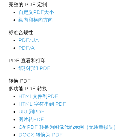
完整的 PDF 定制
自定义PDF大小
纵向和横向方向
标准合规性
PDF/UA
PDF/A
PDF 查看和打印
纸张打印 PDF
转换 PDF
多功能 PDF 转换
HTML文件到PDF
HTML 字符串到 PDF
URL到PDF
图片转PDF
C# PDF 转换为图像代码示例（无质量损失）
DOCX 转换为 PDF