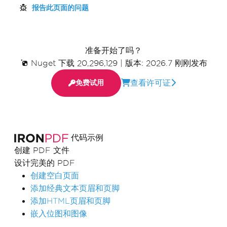
报告此页面的问题
准备开始了吗？
Nuget 下载 20,296,129
|
版本: 2026.7 刚刚发布
查看许可证
免费试用
代码示例
创建 PDF 文件
设计完美的 PDF
创建空白页面
添加经典文本页眉和页脚
添加HTML页眉和页脚
嵌入位图和图像