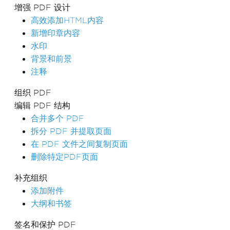
增强 PDF 设计
高效添加HTML内容
新增印章内容
水印
背景和前景
注释
组织 PDF
编辑 PDF 结构
合并多个 PDF
拆分 PDF 并提取页面
在 PDF 文件之间复制页面
删除特定PDF页面
补充组织
添加附件
大纲和书签
签名和保护 PDF