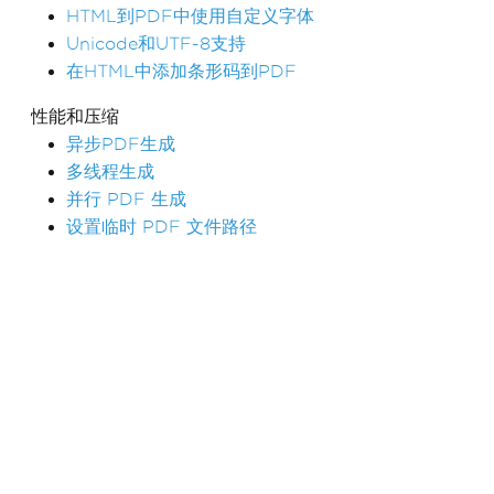
HTML到PDF中使用自定义字体
Unicode和UTF-8支持
在HTML中添加条形码到PDF
性能和压缩
异步PDF生成
多线程生成
并行 PDF 生成
设置临时 PDF 文件路径