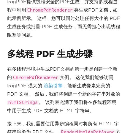
IronPDF提供线程安全的PDF生成，并支持多线程过
程中利用
类生成PDF文档，如
ChromePdfRenderer
此示例所示。 这样，您可以同时处理任何大小的 PDF
生成任务或批量 PDF 生成任务，而无需担心出现线程
阻塞等问题。
多线程 PDF 生成步骤
在多线程环境中生成PDF文档的第一步是创建一个新
的
实例。 这使我们能够访问
ChromePdfRenderer
IronPDF 强大的
渲染引擎
，能够生成像素完美的
PDF 文档。 然后，我们将创建一个新的字符串对象的
。 该列表充满了我们将在多线程环境
htmlStrings
中用于生成 PDF 文档的 HTML 字符串。
接下来，我们需要使用异步编程同时将所有 HTML 字
符串渲染为 PDF 文件。
方
RenderHtmlAsPdfAsync