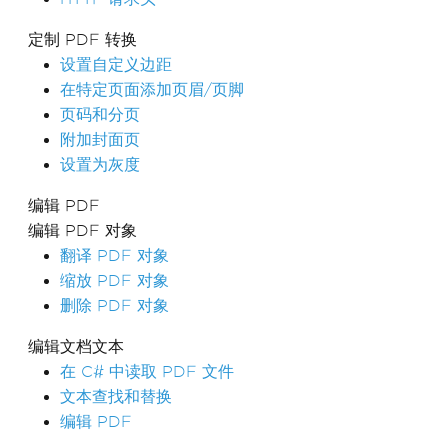
定制 PDF 转换
设置自定义边距
在特定页面添加页眉/页脚
页码和分页
附加封面页
设置为灰度
编辑 PDF
编辑 PDF 对象
翻译 PDF 对象
缩放 PDF 对象
删除 PDF 对象
编辑文档文本
在 C# 中读取 PDF 文件
文本查找和替换
编辑 PDF