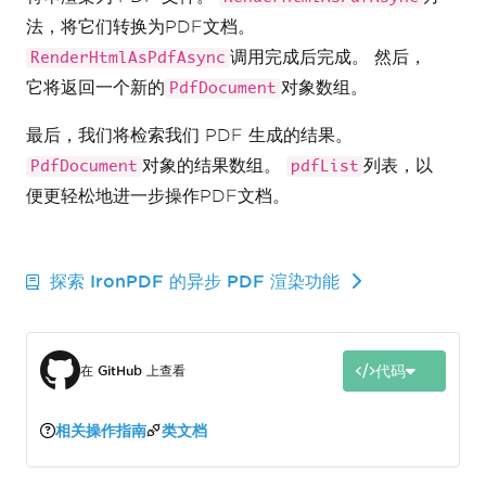
法，将它们转换为PDF文档。
调用完成后完成。 然后，
RenderHtmlAsPdfAsync
它将返回一个新的
对象数组。
PdfDocument
最后，我们将检索我们 PDF 生成的结果。
对象的结果数组。
列表，以
PdfDocument
pdfList
便更轻松地进一步操作PDF文档。
探索 IronPDF 的异步 PDF 渲染功能
代码
在 GitHub 上查看
相关操作指南
类文档