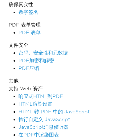
确保真实性
数字签名
PDF 表单管理
PDF 表单
文件安全
密码、安全性和元数据
PDF加密和解密
PDF压缩
其他
支持 Web 资产
响应式HTML到PDF
HTML渲染设置
HTML 转 PDF 中的 JavaScript
执行自定义 JavaScript
JavaScript消息侦听器
在PDF中渲染图表