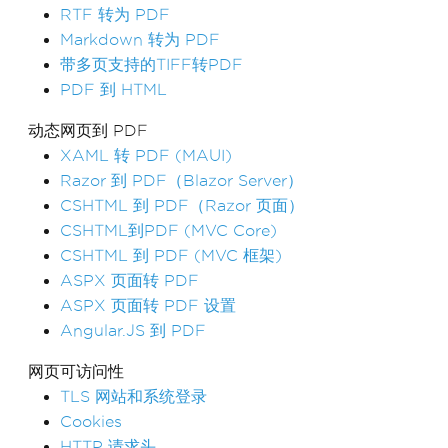
RTF 转为 PDF
Markdown 转为 PDF
带多页支持的TIFF转PDF
PDF 到 HTML
动态网页到 PDF
XAML 转 PDF (MAUI)
Razor 到 PDF（Blazor Server）
CSHTML 到 PDF（Razor 页面）
CSHTML到PDF (MVC Core)
CSHTML 到 PDF (MVC 框架)
ASPX 页面转 PDF
ASPX 页面转 PDF 设置
Angular.JS 到 PDF
网页可访问性
TLS 网站和系统登录
Cookies
HTTP 请求头