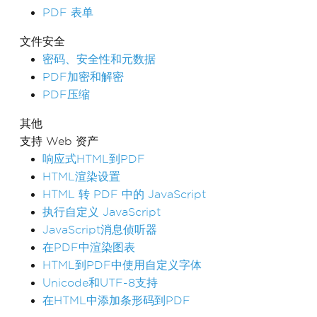
PDF 表单
文件安全
密码、安全性和元数据
PDF加密和解密
PDF压缩
其他
支持 Web 资产
响应式HTML到PDF
HTML渲染设置
HTML 转 PDF 中的 JavaScript
执行自定义 JavaScript
JavaScript消息侦听器
在PDF中渲染图表
HTML到PDF中使用自定义字体
Unicode和UTF-8支持
在HTML中添加条形码到PDF