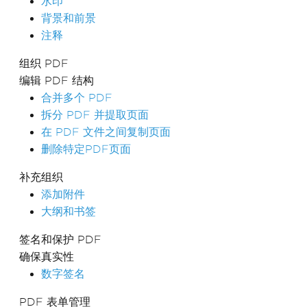
水印
背景和前景
注释
组织 PDF
编辑 PDF 结构
合并多个 PDF
拆分 PDF 并提取页面
在 PDF 文件之间复制页面
删除特定PDF页面
补充组织
添加附件
大纲和书签
签名和保护 PDF
确保真实性
数字签名
PDF 表单管理