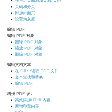
在特定页面添加页眉/页脚
页码和分页
附加封面页
设置为灰度
编辑 PDF
编辑 PDF 对象
翻译 PDF 对象
缩放 PDF 对象
删除 PDF 对象
编辑文档文本
在 C# 中读取 PDF 文件
文本查找和替换
编辑 PDF
增强 PDF 设计
高效添加HTML内容
新增印章内容