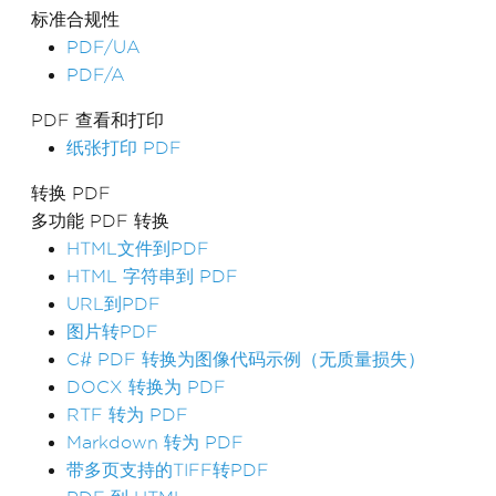
标准合规性
PDF/UA
PDF/A
PDF 查看和打印
纸张打印 PDF
转换 PDF
多功能 PDF 转换
HTML文件到PDF
HTML 字符串到 PDF
URL到PDF
图片转PDF
C# PDF 转换为图像代码示例（无质量损失）
DOCX 转换为 PDF
RTF 转为 PDF
Markdown 转为 PDF
带多页支持的TIFF转PDF