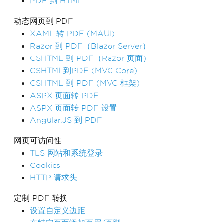
PDF 到 HTML
动态网页到 PDF
XAML 转 PDF (MAUI)
Razor 到 PDF（Blazor Server）
CSHTML 到 PDF（Razor 页面）
CSHTML到PDF (MVC Core)
CSHTML 到 PDF (MVC 框架)
ASPX 页面转 PDF
ASPX 页面转 PDF 设置
Angular.JS 到 PDF
网页可访问性
TLS 网站和系统登录
Cookies
HTTP 请求头
定制 PDF 转换
设置自定义边距