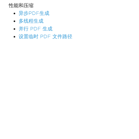
性能和压缩
异步PDF生成
多线程生成
并行 PDF 生成
设置临时 PDF 文件路径