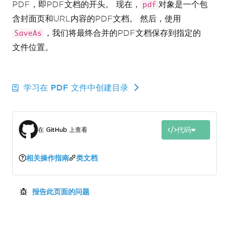
PDF，即PDF文档的开头。 现在，
对象是一个包
pdf
含封面页和URL内容的PDF文档。 然后，使用
，我们将最终合并的PDF文档保存到指定的
SaveAs
文件位置。
学习在 PDF 文件中创建目录
代码
在 GitHub 上查看
相关操作指南
类文档
报告此页面的问题