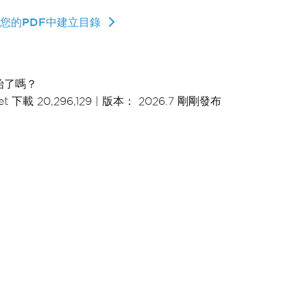
您的PDF中建立目錄
始了嗎？
t 下載 20,296,129
|
版本： 2026.7 剛剛發布