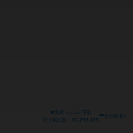
免費 NuGet 下載
查看授權
總下載次數：
20,296,129