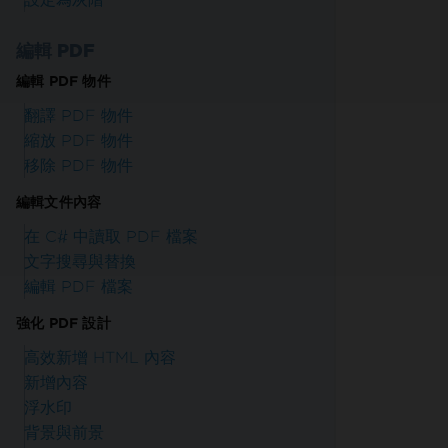
編輯 PDF
編輯 PDF 物件
翻譯 PDF 物件
縮放 PDF 物件
移除 PDF 物件
編輯文件內容
在 C# 中讀取 PDF 檔案
文字搜尋與替換
編輯 PDF 檔案
強化 PDF 設計
高效新增 HTML 內容
新增內容
浮水印
背景與前景