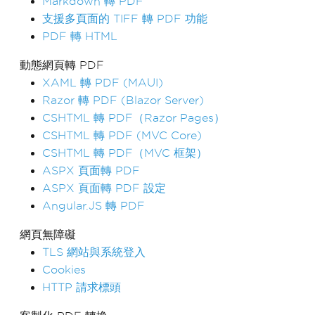
Markdown 轉 PDF
支援多頁面的 TIFF 轉 PDF 功能
PDF 轉 HTML
動態網頁轉 PDF
XAML 轉 PDF (MAUI)
Razor 轉 PDF (Blazor Server)
CSHTML 轉 PDF（Razor Pages）
CSHTML 轉 PDF (MVC Core)
CSHTML 轉 PDF（MVC 框架）
ASPX 頁面轉 PDF
ASPX 頁面轉 PDF 設定
Angular.JS 轉 PDF
網頁無障礙
TLS 網站與系統登入
Cookies
HTTP 請求標頭