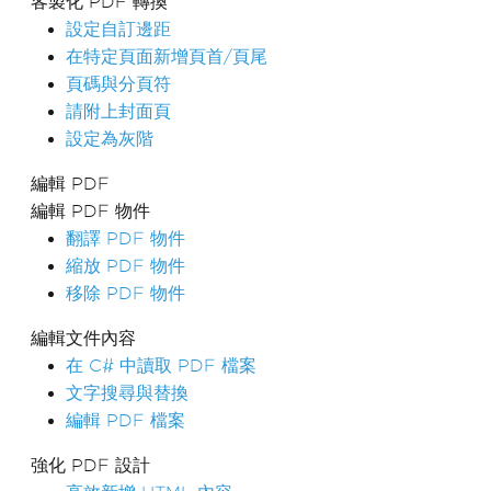
客製化 PDF 轉換
設定自訂邊距
在特定頁面新增頁首/頁尾
頁碼與分頁符
請附上封面頁
設定為灰階
編輯 PDF
編輯 PDF 物件
翻譯 PDF 物件
縮放 PDF 物件
移除 PDF 物件
編輯文件內容
在 C# 中讀取 PDF 檔案
文字搜尋與替換
編輯 PDF 檔案
強化 PDF 設計