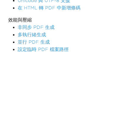
Unicode 與 UTF-8 支援
在 HTML 轉 PDF 中新增條碼
效能與壓縮
非同步 PDF 生成
多執行緒生成
並行 PDF 生成
設定臨時 PDF 檔案路徑