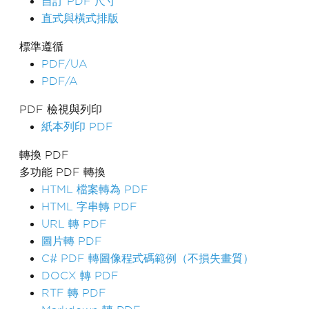
自訂 PDF 尺寸
直式與橫式排版
標準遵循
PDF/UA
PDF/A
PDF 檢視與列印
紙本列印 PDF
轉換 PDF
多功能 PDF 轉換
HTML 檔案轉為 PDF
HTML 字串轉 PDF
URL 轉 PDF
圖片轉 PDF
C# PDF 轉圖像程式碼範例（不損失畫質）
DOCX 轉 PDF
RTF 轉 PDF