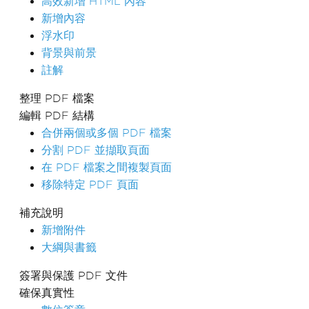
高效新增 HTML 內容
新增內容
浮水印
背景與前景
註解
整理 PDF 檔案
編輯 PDF 結構
合併兩個或多個 PDF 檔案
分割 PDF 並擷取頁面
在 PDF 檔案之間複製頁面
移除特定 PDF 頁面
補充說明
新增附件
大綱與書籤
簽署與保護 PDF 文件
確保真實性