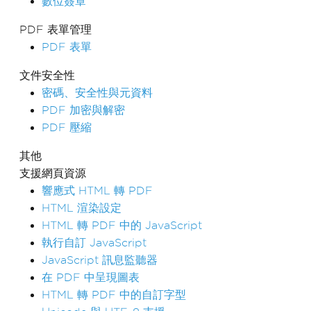
數位簽章
PDF 表單管理
PDF 表單
文件安全性
密碼、安全性與元資料
PDF 加密與解密
PDF 壓縮
其他
支援網頁資源
響應式 HTML 轉 PDF
HTML 渲染設定
HTML 轉 PDF 中的 JavaScript
執行自訂 JavaScript
JavaScript 訊息監聽器
在 PDF 中呈現圖表
HTML 轉 PDF 中的自訂字型