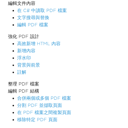
編輯文件內容
在 C# 中讀取 PDF 檔案
文字搜尋與替換
編輯 PDF 檔案
強化 PDF 設計
高效新增 HTML 內容
新增內容
浮水印
背景與前景
註解
整理 PDF 檔案
編輯 PDF 結構
合併兩個或多個 PDF 檔案
分割 PDF 並擷取頁面
在 PDF 檔案之間複製頁面
移除特定 PDF 頁面