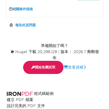
相關操作指南
報告此頁問題
準備開始了嗎？
Nuget 下載 20,296,129
|
版本： 2026.7 剛剛發
布
查看授權
開始免費試用
程式碼範例
建立 PDF 檔案
設計完美的 PDF 文件