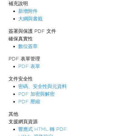
補充說明
新增附件
大綱與書籤
簽署與保護 PDF 文件
確保真實性
數位簽章
PDF 表單管理
PDF 表單
文件安全性
密碼、安全性與元資料
PDF 加密與解密
PDF 壓縮
其他
支援網頁資源
響應式 HTML 轉 PDF