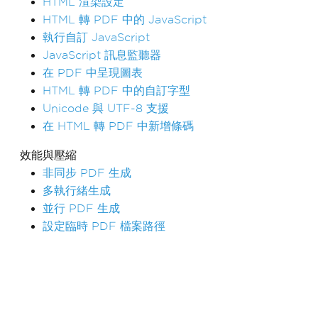
HTML 渲染設定
HTML 轉 PDF 中的 JavaScript
執行自訂 JavaScript
JavaScript 訊息監聽器
在 PDF 中呈現圖表
HTML 轉 PDF 中的自訂字型
Unicode 與 UTF-8 支援
在 HTML 轉 PDF 中新增條碼
效能與壓縮
非同步 PDF 生成
多執行緒生成
並行 PDF 生成
設定臨時 PDF 檔案路徑