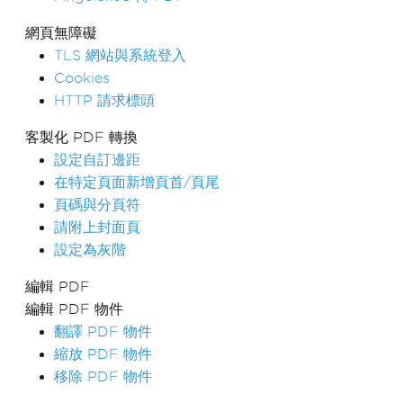
網頁無障礙
TLS 網站與系統登入
Cookies
HTTP 請求標頭
客製化 PDF 轉換
設定自訂邊距
在特定頁面新增頁首/頁尾
頁碼與分頁符
請附上封面頁
設定為灰階
編輯 PDF
編輯 PDF 物件
翻譯 PDF 物件
縮放 PDF 物件
移除 PDF 物件