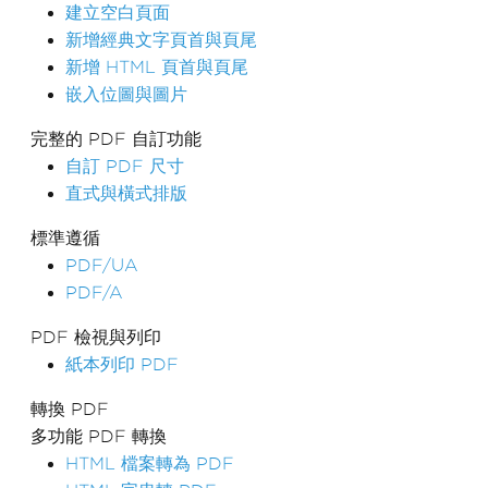
建立空白頁面
新增經典文字頁首與頁尾
新增 HTML 頁首與頁尾
嵌入位圖與圖片
完整的 PDF 自訂功能
自訂 PDF 尺寸
直式與橫式排版
標準遵循
PDF/UA
PDF/A
PDF 檢視與列印
紙本列印 PDF
轉換 PDF
多功能 PDF 轉換
HTML 檔案轉為 PDF