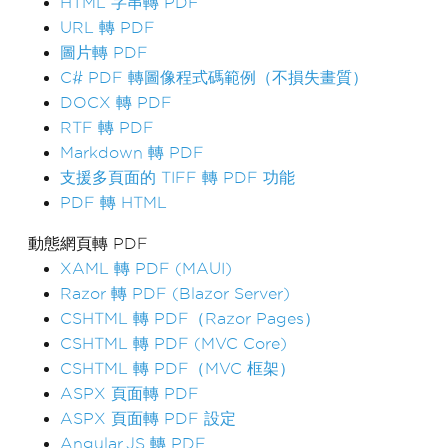
HTML 字串轉 PDF
URL 轉 PDF
圖片轉 PDF
C# PDF 轉圖像程式碼範例（不損失畫質）
DOCX 轉 PDF
RTF 轉 PDF
Markdown 轉 PDF
支援多頁面的 TIFF 轉 PDF 功能
PDF 轉 HTML
動態網頁轉 PDF
XAML 轉 PDF (MAUI)
Razor 轉 PDF (Blazor Server)
CSHTML 轉 PDF（Razor Pages）
CSHTML 轉 PDF (MVC Core)
CSHTML 轉 PDF（MVC 框架）
ASPX 頁面轉 PDF
ASPX 頁面轉 PDF 設定
Angular.JS 轉 PDF