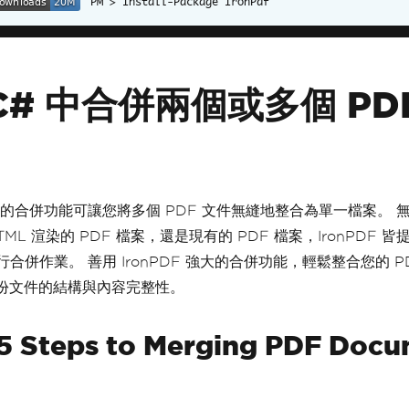
Install-Package IronPdf
C# 中合併兩個或多個 PD
DF 的合併功能可讓您將多個 PDF 文件無縫地整合為單一檔案。
TML 渲染的 PDF 檔案，還是現有的 PDF 檔案，IronPDF 
執行合併作業。 善用 IronPDF 強大的合併功能，輕鬆整合您的 P
份文件的結構與內容完整性。
5 Steps to Merging PDF Doc