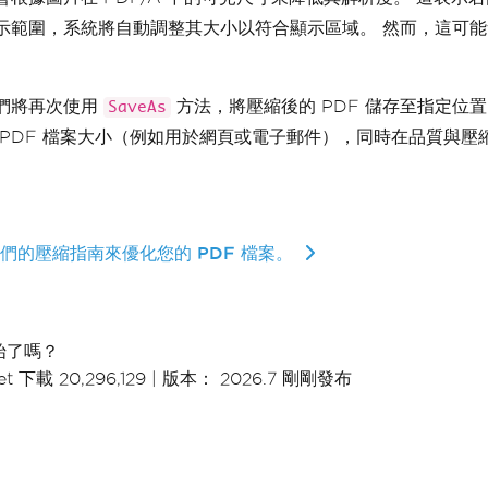
示範圍，系統將自動調整其大小以符合顯示區域。 然而，這可
們將再次使用
方法，將壓縮後的 PDF 儲存至指定位置
SaveAs
 PDF 檔案大小（例如用於網頁或電子郵件），同時在品質與壓
們的壓縮指南來優化您的 PDF 檔案。
始了嗎？
t 下載 20,296,129
|
版本： 2026.7 剛剛發布