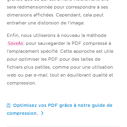
sera redimensionnée pour correspondre à ses
dimensions affichées. Cependant, cela peut
entraîner une distorsion de l'image.
Enfin, nous utiliserons à nouveau la méthode
pour sauvegarder le PDF compressé à
SaveAs
l'emplacement spécifié. Cette approche est utile
pour optimiser les PDF pour des tailles de
fichiers plus petites, comme pour une utilisation
web ou par e-mail, tout en équilibrant qualité et
compression.
Optimisez vos PDF grâce à notre guide de
compression.