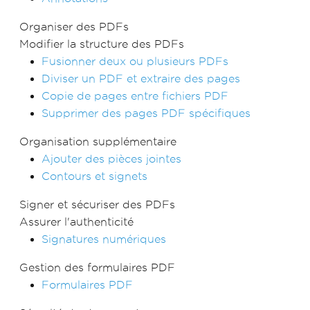
Organiser des PDFs
Modifier la structure des PDFs
Fusionner deux ou plusieurs PDFs
Diviser un PDF et extraire des pages
Copie de pages entre fichiers PDF
Supprimer des pages PDF spécifiques
Organisation supplémentaire
Ajouter des pièces jointes
Contours et signets
Signer et sécuriser des PDFs
Assurer l'authenticité
Signatures numériques
Gestion des formulaires PDF
Formulaires PDF