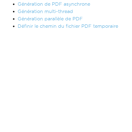
Génération de PDF asynchrone
Génération multi-thread
Génération parallèle de PDF
Définir le chemin du fichier PDF temporaire