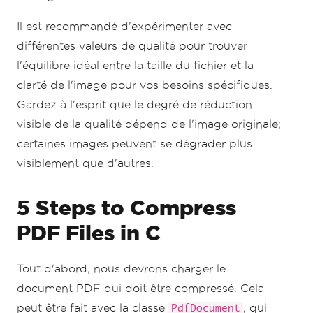
Il est recommandé d'expérimenter avec
différentes valeurs de qualité pour trouver
l'équilibre idéal entre la taille du fichier et la
clarté de l'image pour vos besoins spécifiques.
Gardez à l'esprit que le degré de réduction
visible de la qualité dépend de l'image originale;
certaines images peuvent se dégrader plus
visiblement que d'autres.
5 Steps to Compress
PDF Files in C
Tout d'abord, nous devrons charger le
document PDF qui doit être compressé. Cela
peut être fait avec la classe
, qui
PdfDocument