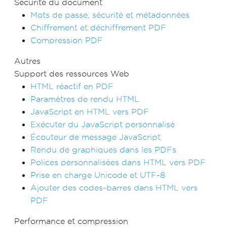
Sécurité du document
Mots de passe, sécurité et métadonnées
Chiffrement et déchiffrement PDF
Compression PDF
Autres
Support des ressources Web
HTML réactif en PDF
Paramètres de rendu HTML
JavaScript en HTML vers PDF
Exécuter du JavaScript personnalisé
Écouteur de message JavaScript
Rendu de graphiques dans les PDFs
Polices personnalisées dans HTML vers PDF
Prise en charge Unicode et UTF-8
Ajouter des codes-barres dans HTML vers
PDF
Performance et compression