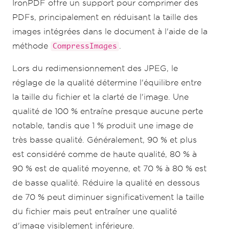
IronPDF offre un support pour comprimer des
PDFs, principalement en réduisant la taille des
images intégrées dans le document à l'aide de la
méthode
.
CompressImages
Lors du redimensionnement des JPEG, le
réglage de la qualité détermine l'équilibre entre
la taille du fichier et la clarté de l'image. Une
qualité de 100 % entraîne presque aucune perte
notable, tandis que 1 % produit une image de
très basse qualité. Généralement, 90 % et plus
est considéré comme de haute qualité, 80 % à
90 % est de qualité moyenne, et 70 % à 80 % est
de basse qualité. Réduire la qualité en dessous
de 70 % peut diminuer significativement la taille
du fichier mais peut entraîner une qualité
d'image visiblement inférieure.