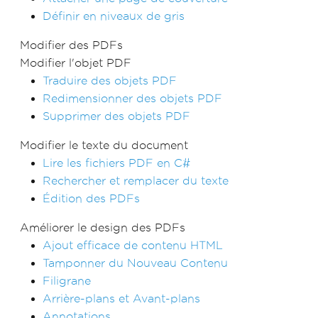
Définir en niveaux de gris
Modifier des PDFs
Modifier l'objet PDF
Traduire des objets PDF
Redimensionner des objets PDF
Supprimer des objets PDF
Modifier le texte du document
Lire les fichiers PDF en C#
Rechercher et remplacer du texte
Édition des PDFs
Améliorer le design des PDFs
Ajout efficace de contenu HTML
Tamponner du Nouveau Contenu
Filigrane
Arrière-plans et Avant-plans
Annotations