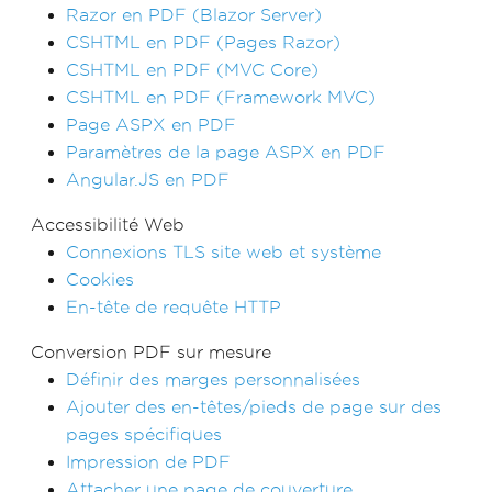
Razor en PDF (Blazor Server)
CSHTML en PDF (Pages Razor)
CSHTML en PDF (MVC Core)
CSHTML en PDF (Framework MVC)
Page ASPX en PDF
Paramètres de la page ASPX en PDF
Angular.JS en PDF
Accessibilité Web
Connexions TLS site web et système
Cookies
En-tête de requête HTTP
Conversion PDF sur mesure
Définir des marges personnalisées
Ajouter des en-têtes/pieds de page sur des
pages spécifiques
Impression de PDF
Attacher une page de couverture