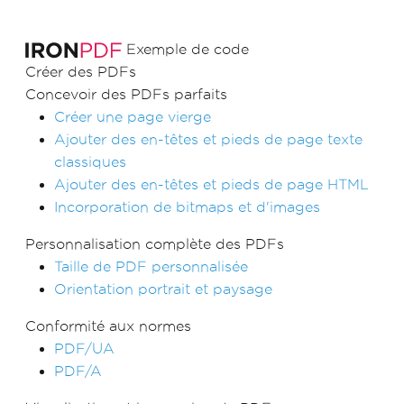
Exemple de code
Créer des PDFs
Concevoir des PDFs parfaits
Créer une page vierge
Ajouter des en-têtes et pieds de page texte
classiques
Ajouter des en-têtes et pieds de page HTML
Incorporation de bitmaps et d'images
Personnalisation complète des PDFs
Taille de PDF personnalisée
Orientation portrait et paysage
Conformité aux normes
PDF/UA
PDF/A