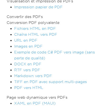
Visualisation et impression de PDFs
Impression papier de PDF
Convertir des PDFs
Conversion PDF polyvalente
Fichiers HTML en PDF
Chaîne HTML vers PDF
URL en PDF
Images en PDF
Exemple de code C# PDF vers image (sans
perte de qualité)
DOCX en PDF
RTF vers PDF
Markdown vers PDF
TIFF en PDF avec support multi-pages
PDF vers HTML
Page web dynamique vers PDFs
XAML en PDF (MAUI)