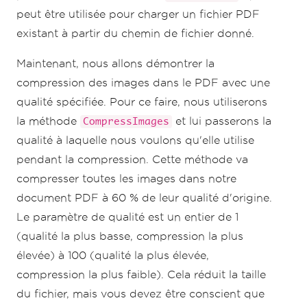
peut être utilisée pour charger un fichier PDF
existant à partir du chemin de fichier donné.
Maintenant, nous allons démontrer la
compression des images dans le PDF avec une
qualité spécifiée. Pour ce faire, nous utiliserons
la méthode
et lui passerons la
CompressImages
qualité à laquelle nous voulons qu'elle utilise
pendant la compression. Cette méthode va
compresser toutes les images dans notre
document PDF à 60 % de leur qualité d'origine.
Le paramètre de qualité est un entier de 1
(qualité la plus basse, compression la plus
élevée) à 100 (qualité la plus élevée,
compression la plus faible). Cela réduit la taille
du fichier, mais vous devez être conscient que