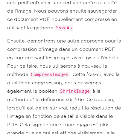
cela peut entraîner une certaine perte de clarté
de l'image. Nous pouvons ensuite sauvegarder
ce document PDF nouvellement compressé en
utilisant la méthode
.
SaveAs
Ensuite, démontrons une autre approche pour la
compression d'image dans un document PDF,
en compressant les images avec mise à l'échelle.
Pour ce faire, nous utiliserons à nouveau la
méthode
. Cette fois-ci, avec la
CompressImages
qualité de compression, nous passerons
également le booléen
à la
ShrinkImage
méthode et le définirons sur true. Ce booléen,
lorsqu'il est défini sur vrai, réduit la résolution de
l'image en fonction de sa taille visible dans le
PDF. Cela signifie que si une image est plus
grande que ce qui est affiché visiblement, elle