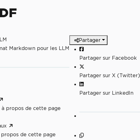
PDF
LLM
Partager
rmat Markdown pour les LLM
Partager sur Facebook
Partager sur X (Twitter)
Partager sur LinkedIn
à propos de cette page
aux
propos de cette page