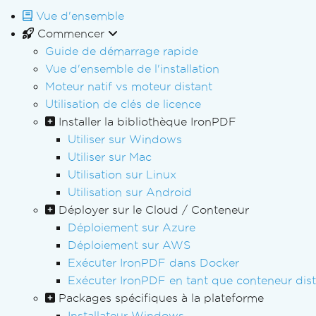
Vue d'ensemble
Commencer
Guide de démarrage rapide
Vue d'ensemble de l'installation
Moteur natif vs moteur distant
Utilisation de clés de licence
Installer la bibliothèque IronPDF
Utiliser sur Windows
Utiliser sur Mac
Utilisation sur Linux
Utilisation sur Android
Déployer sur le Cloud / Conteneur
Déploiement sur Azure
Déploiement sur AWS
Exécuter IronPDF dans Docker
Exécuter IronPDF en tant que conteneur dis
Packages spécifiques à la plateforme
Installateur Windows