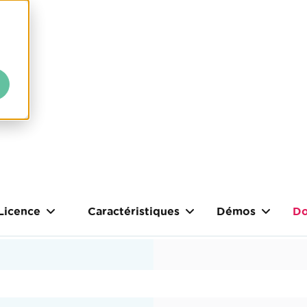
Licence
Caractéristiques
Démos
Do