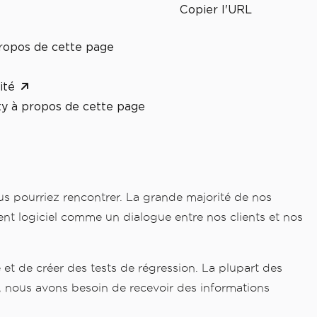
Copier l'URL
ropos de cette page
ité
y à propos de cette page
s pourriez rencontrer. La grande majorité de nos
nt logiciel comme un dialogue entre nos clients et nos
et de créer des tests de régression. La plupart des
, nous avons besoin de recevoir des informations