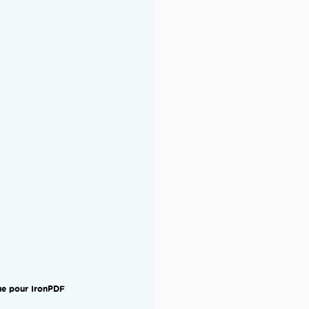
ue pour IronPDF