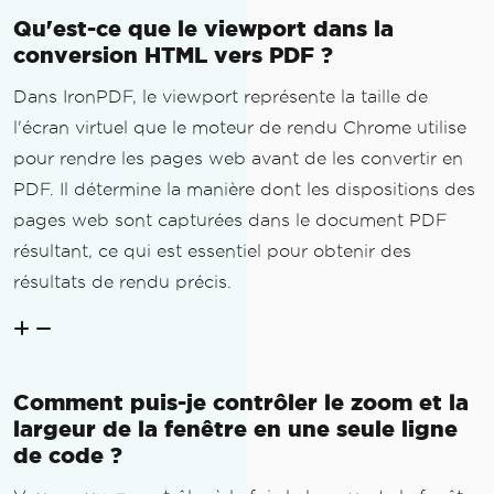
Qu'est-ce que le viewport dans la
conversion HTML vers PDF ?
Dans IronPDF, le viewport représente la taille de
l'écran virtuel que le moteur de rendu Chrome utilise
pour rendre les pages web avant de les convertir en
PDF. Il détermine la manière dont les dispositions des
pages web sont capturées dans le document PDF
résultant, ce qui est essentiel pour obtenir des
résultats de rendu précis.
Comment puis-je contrôler le zoom et la
largeur de la fenêtre en une seule ligne
de code ?