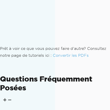
Prêt à voir ce que vous pouvez faire d'autre? Consultez
notre page de tutoriels ici :
Convertir les PDFs
Questions Fréquemment
Posées