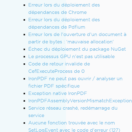
Erreur lors du déploiement des
dépendances de Chrome
Erreur lors du déploiement des
dépendances de Pdfium
Erreur lors de l'ouverture d'un document à
partir de bytes : 'mauvaise allocation'
Échec du déploiement du package NuGet
Le processus GPU n'est pas utilisable
Code de retour invalide de
CefExecuteProcess de 0
IronPDF ne peut pas ouvrir / analyser un
fichier PDF spécifique
Exception native IronPDF
IronPDFAssemblyVersionMismatchException
Service réseau crashé, redémarrage du
service
Aucune fonction trouvée avec le nom
SetLogEvent avec le code d'erreur (127)