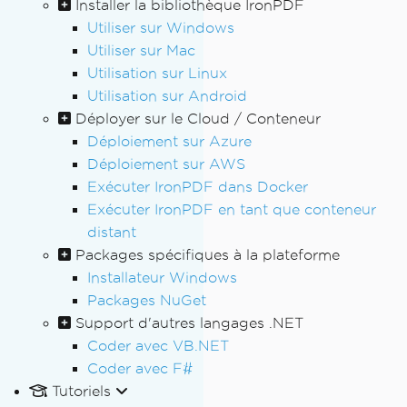
Installer la bibliothèque IronPDF
Utiliser sur Windows
Utiliser sur Mac
Utilisation sur Linux
Utilisation sur Android
Déployer sur le Cloud / Conteneur
Déploiement sur Azure
Déploiement sur AWS
Exécuter IronPDF dans Docker
Exécuter IronPDF en tant que conteneur
distant
Packages spécifiques à la plateforme
Installateur Windows
Packages NuGet
Support d'autres langages .NET
Coder avec VB.NET
Coder avec F#
Tutoriels