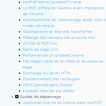
IronPdf.Native.UpdatedChrome
Le PDF diffère de l'aperçu avant impression
de Chrome
Incompatibilité de l'assemblage après mise à
niveau de version
Redimensionner, étendre, transformer
Mélange des versions des produits Iron
WCAG et PDF/UA
Sauts de page CSS
Performances d'UpdatedChrome
MaxHeight dans les en-têtes et les pieds de
page
Surcharge du rendu HTML
Positionnement des rectangles
AWS Lambda sans Docker
Espaces réservés par défaut
Guides de dépannage
Appliquer une clé de licence dans IronPDF