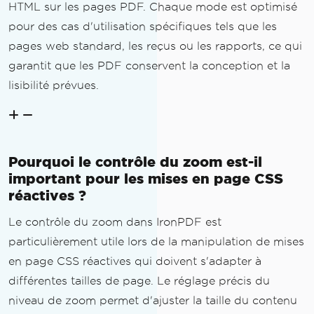
HTML sur les pages PDF. Chaque mode est optimisé
pour des cas d'utilisation spécifiques tels que les
pages web standard, les reçus ou les rapports, ce qui
garantit que les PDF conservent la conception et la
lisibilité prévues.
Pourquoi le contrôle du zoom est-il
important pour les mises en page CSS
réactives ?
Le contrôle du zoom dans IronPDF est
particulièrement utile lors de la manipulation de mises
en page CSS réactives qui doivent s'adapter à
différentes tailles de page. Le réglage précis du
niveau de zoom permet d'ajuster la taille du contenu