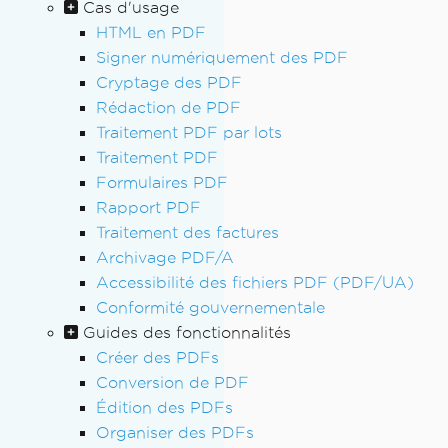
Cas d'usage
HTML en PDF
Signer numériquement des PDF
Cryptage des PDF
Rédaction de PDF
Traitement PDF par lots
Traitement PDF
Formulaires PDF
Rapport PDF
Traitement des factures
Archivage PDF/A
Accessibilité des fichiers PDF (PDF/UA)
Conformité gouvernementale
Guides des fonctionnalités
Créer des PDFs
Conversion de PDF
Édition des PDFs
Organiser des PDFs