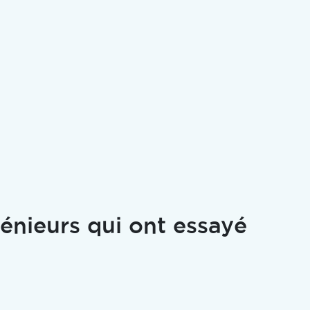
génieurs qui ont essayé