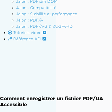
Jalon : PDFium DOM
Jalon : Compatibilité
Jalon : Stabilité et performance
Jalon : PDF/A
Jalon : PDF/A-3 & ZUGFeRD
Tutoriels vidéo
Référence API
Comment enregistrer un fichier PDF/UA
Accessible