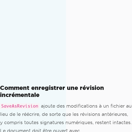
Comment enregistrer une révision
incrémentale
ajoute des modifications à un fichier au
SaveAsRevision
lieu de le réécrire, de sorte que les révisions antérieures,
y compris toutes signatures numériques, restent intactes.
Le document doit être ouvert avec