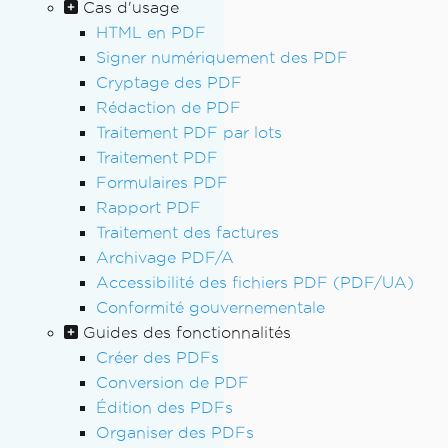
Cas d'usage
HTML en PDF
Signer numériquement des PDF
Cryptage des PDF
Rédaction de PDF
Traitement PDF par lots
Traitement PDF
Formulaires PDF
Rapport PDF
Traitement des factures
Archivage PDF/A
Accessibilité des fichiers PDF (PDF/UA)
Conformité gouvernementale
Guides des fonctionnalités
Créer des PDFs
Conversion de PDF
Édition des PDFs
Organiser des PDFs