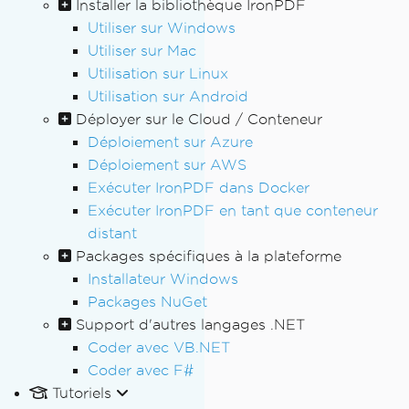
Installer la bibliothèque IronPDF
Utiliser sur Windows
Utiliser sur Mac
Utilisation sur Linux
Utilisation sur Android
Déployer sur le Cloud / Conteneur
Déploiement sur Azure
Déploiement sur AWS
Exécuter IronPDF dans Docker
Exécuter IronPDF en tant que conteneur
distant
Packages spécifiques à la plateforme
Installateur Windows
Packages NuGet
Support d'autres langages .NET
Coder avec VB.NET
Coder avec F#
Tutoriels