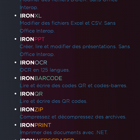
Interop.
Modifier des fichiers Excel et CSV. Sans
Office Interop.
Créer, lire et modifier des présentations. Sans
Office Interop.
OCR en 125 langues.
Lire et écrire des codes QR et codes-barres.
Lire et écrire des QR codes.
Compressez et décompressez des archives.
Imprimer des documents avec .NET.