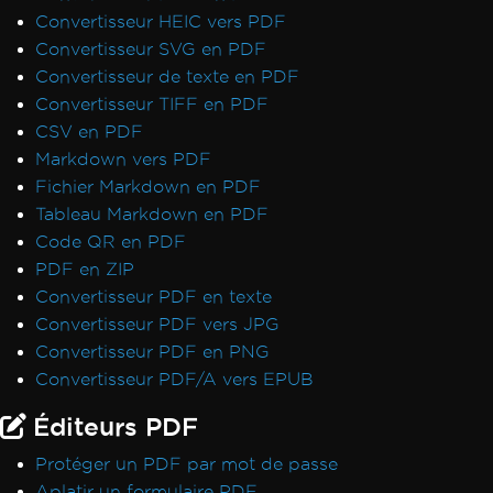
Convertisseur HEIC vers PDF
Convertisseur SVG en PDF
Convertisseur de texte en PDF
Convertisseur TIFF en PDF
CSV en PDF
Markdown vers PDF
Fichier Markdown en PDF
Tableau Markdown en PDF
Code QR en PDF
PDF en ZIP
Convertisseur PDF en texte
Convertisseur PDF vers JPG
Convertisseur PDF en PNG
Convertisseur PDF/A vers EPUB
Éditeurs PDF
Protéger un PDF par mot de passe
Aplatir un formulaire PDF