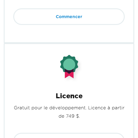
Commencer
Licence
Gratuit pour le développement. Licence à partir
de 749 $.