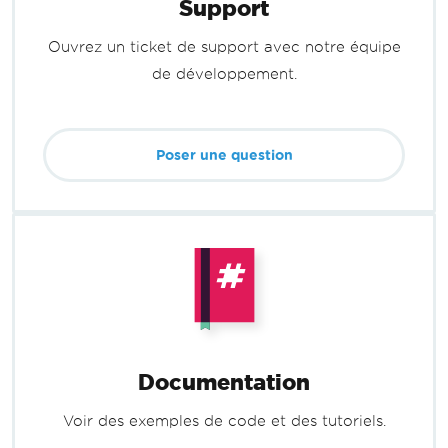
Support
Ouvrez un ticket de support avec notre équipe
de développement.
Poser une question
Documentation
Voir des exemples de code et des tutoriels.