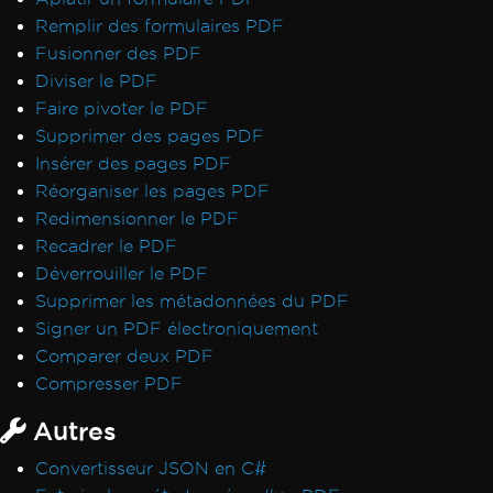
Remplir des formulaires PDF
Fusionner des PDF
Diviser le PDF
Faire pivoter le PDF
Supprimer des pages PDF
Insérer des pages PDF
Réorganiser les pages PDF
Redimensionner le PDF
Recadrer le PDF
Déverrouiller le PDF
Supprimer les métadonnées du PDF
Signer un PDF électroniquement
Comparer deux PDF
Compresser PDF
Autres
Convertisseur JSON en C#