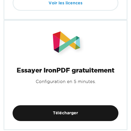
Voir les licences
Essayer IronPDF gratuitement
Configuration en 5 minutes.
Télécharger