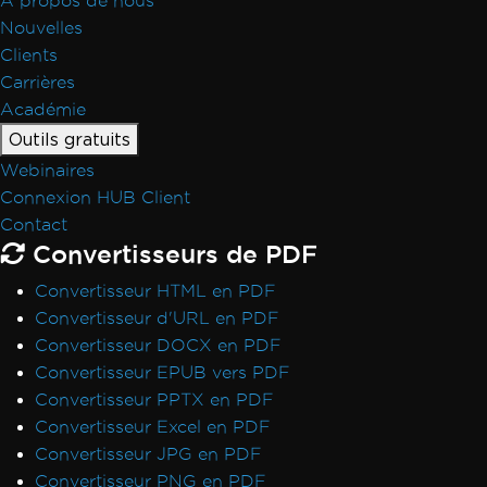
À propos de nous
Nouvelles
Clients
Carrières
Académie
Outils gratuits
Webinaires
Connexion HUB Client
Contact
Convertisseurs de PDF
Convertisseur HTML en PDF
Convertisseur d'URL en PDF
Convertisseur DOCX en PDF
Convertisseur EPUB vers PDF
Convertisseur PPTX en PDF
Convertisseur Excel en PDF
Convertisseur JPG en PDF
Convertisseur PNG en PDF