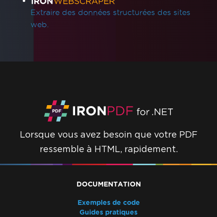
Extraire des données structurées des sites
web.
Lorsque vous avez besoin que votre PDF
ressemble à HTML, rapidement.
DOCUMENTATION
Exemples de code
Guides pratiques