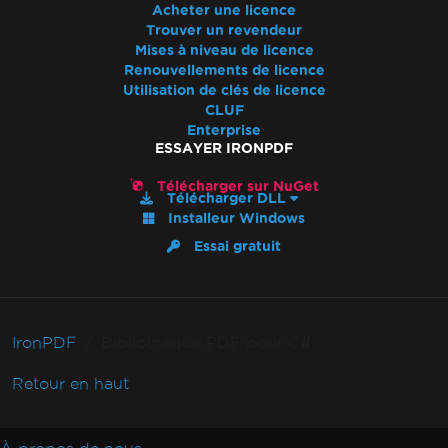
Acheter une licence
Trouver un revendeur
Mises à niveau de licence
Renouvellements de licence
Utilisation de clés de licence
CLUF
Enterprise
ESSAYER IRONPDF
Télécharger sur NuGet
Télécharger DLL
Installeur Windows
Essai gratuit
IronPDF
Bibliothèque PDF pour C#
Retour en haut