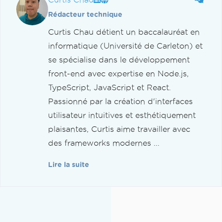
Rédacteur technique
Curtis Chau détient un baccalauréat en
informatique (Université de Carleton) et
se spécialise dans le développement
front-end avec expertise en Node.js,
TypeScript, JavaScript et React.
Passionné par la création d'interfaces
utilisateur intuitives et esthétiquement
plaisantes, Curtis aime travailler avec
des frameworks modernes ...
Lire la suite