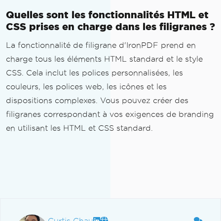
Quelles sont les fonctionnalités HTML et
CSS prises en charge dans les filigranes ?
La fonctionnalité de filigrane d'IronPDF prend en
charge tous les éléments HTML standard et le style
CSS. Cela inclut les polices personnalisées, les
couleurs, les polices web, les icônes et les
dispositions complexes. Vous pouvez créer des
filigranes correspondant à vos exigences de branding
en utilisant les HTML et CSS standard.
Curtis Chau