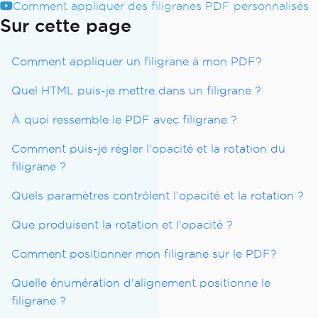
Comment appliquer des filigranes PDF personnalisés
Sur cette page
Comment appliquer un filigrane à mon PDF?
Quel HTML puis-je mettre dans un filigrane ?
À quoi ressemble le PDF avec filigrane ?
Comment puis-je régler l'opacité et la rotation du
filigrane ?
Quels paramètres contrôlent l'opacité et la rotation ?
Que produisent la rotation et l'opacité ?
Comment positionner mon filigrane sur le PDF?
Quelle énumération d'alignement positionne le
filigrane ?