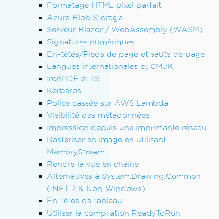
Formatage HTML pixel parfait
Azure Blob Storage
Serveur Blazor / WebAssembly (WASM)
Signatures numériques
En-têtes/Pieds de page et sauts de page
Langues internationales et CMJK
IronPDF et IIS
Kerberos
Police cassée sur AWS Lambda
Visibilité des métadonnées
Impression depuis une imprimante réseau
Rasteriser en image en utilisant
MemoryStream
Rendre la vue en chaîne
Alternatives à System.Drawing.Common
(.NET 7 & Non-Windows)
En-têtes de tableau
Utiliser la compilation ReadyToRun