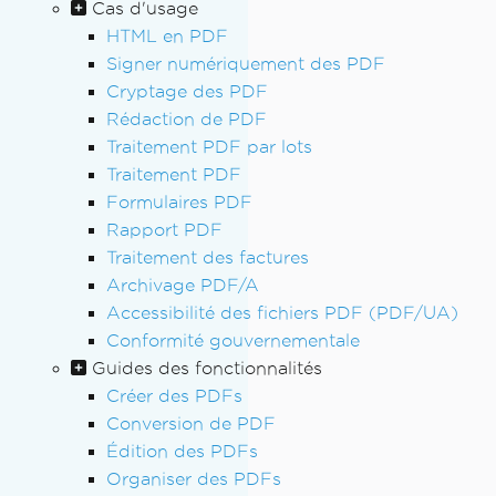
Cas d'usage
HTML en PDF
Signer numériquement des PDF
Cryptage des PDF
Rédaction de PDF
Traitement PDF par lots
Traitement PDF
Formulaires PDF
Rapport PDF
Traitement des factures
Archivage PDF/A
Accessibilité des fichiers PDF (PDF/UA)
Conformité gouvernementale
Guides des fonctionnalités
Créer des PDFs
Conversion de PDF
Édition des PDFs
Organiser des PDFs