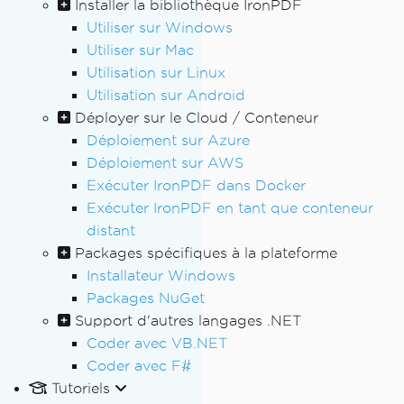
Installer la bibliothèque IronPDF
Utiliser sur Windows
Utiliser sur Mac
Utilisation sur Linux
Utilisation sur Android
Déployer sur le Cloud / Conteneur
Déploiement sur Azure
Déploiement sur AWS
Exécuter IronPDF dans Docker
Exécuter IronPDF en tant que conteneur
distant
Packages spécifiques à la plateforme
Installateur Windows
Packages NuGet
Support d'autres langages .NET
Coder avec VB.NET
Coder avec F#
Tutoriels