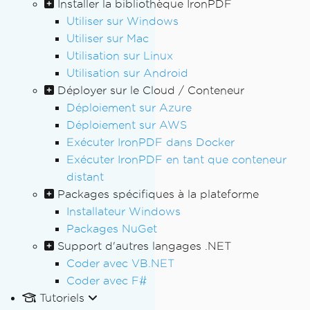
Installer la bibliothèque IronPDF
Utiliser sur Windows
Utiliser sur Mac
Utilisation sur Linux
Utilisation sur Android
Déployer sur le Cloud / Conteneur
Déploiement sur Azure
Déploiement sur AWS
Exécuter IronPDF dans Docker
Exécuter IronPDF en tant que conteneur
distant
Packages spécifiques à la plateforme
Installateur Windows
Packages NuGet
Support d'autres langages .NET
Coder avec VB.NET
Coder avec F#
Tutoriels