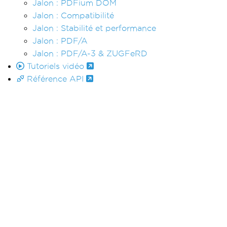
Jalon : PDFium DOM
Jalon : Compatibilité
Jalon : Stabilité et performance
Jalon : PDF/A
Jalon : PDF/A-3 & ZUGFeRD
Tutoriels vidéo
Référence API