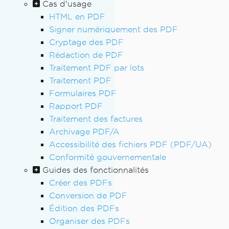
Cas d'usage
HTML en PDF
Signer numériquement des PDF
Cryptage des PDF
Rédaction de PDF
Traitement PDF par lots
Traitement PDF
Formulaires PDF
Rapport PDF
Traitement des factures
Archivage PDF/A
Accessibilité des fichiers PDF (PDF/UA)
Conformité gouvernementale
Guides des fonctionnalités
Créer des PDFs
Conversion de PDF
Édition des PDFs
Organiser des PDFs