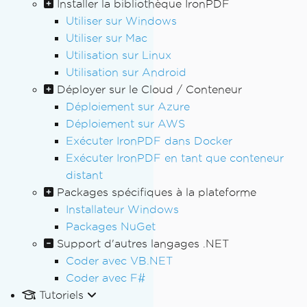
Installer la bibliothèque IronPDF
Utiliser sur Windows
Utiliser sur Mac
Utilisation sur Linux
Utilisation sur Android
Déployer sur le Cloud / Conteneur
Déploiement sur Azure
Déploiement sur AWS
Exécuter IronPDF dans Docker
Exécuter IronPDF en tant que conteneur
distant
Packages spécifiques à la plateforme
Installateur Windows
Packages NuGet
Support d'autres langages .NET
Coder avec VB.NET
Coder avec F#
Tutoriels