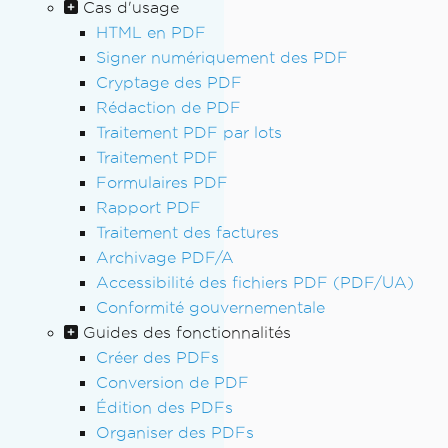
Cas d'usage
HTML en PDF
Signer numériquement des PDF
Cryptage des PDF
Rédaction de PDF
Traitement PDF par lots
Traitement PDF
Formulaires PDF
Rapport PDF
Traitement des factures
Archivage PDF/A
Accessibilité des fichiers PDF (PDF/UA)
Conformité gouvernementale
Guides des fonctionnalités
Créer des PDFs
Conversion de PDF
Édition des PDFs
Organiser des PDFs