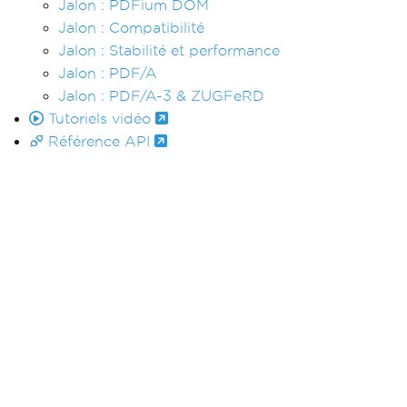
Jalon : PDFium DOM
Jalon : Compatibilité
Jalon : Stabilité et performance
Jalon : PDF/A
Jalon : PDF/A-3 & ZUGFeRD
Tutoriels vidéo
Référence API