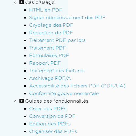
Cas d'usage
HTML en PDF
Signer numériquement des PDF
Cryptage des PDF
Rédaction de PDF
Traitement PDF par lots
Traitement PDF
Formulaires PDF
Rapport PDF
Traitement des factures
Archivage PDF/A
Accessibilité des fichiers PDF (PDF/UA)
Conformité gouvernementale
Guides des fonctionnalités
Créer des PDFs
Conversion de PDF
Édition des PDFs
Organiser des PDFs