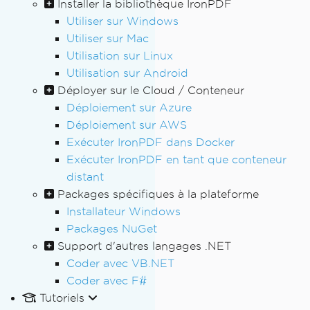
Installer la bibliothèque IronPDF
Utiliser sur Windows
Utiliser sur Mac
Utilisation sur Linux
Utilisation sur Android
Déployer sur le Cloud / Conteneur
Déploiement sur Azure
Déploiement sur AWS
Exécuter IronPDF dans Docker
Exécuter IronPDF en tant que conteneur
distant
Packages spécifiques à la plateforme
Installateur Windows
Packages NuGet
Support d'autres langages .NET
Coder avec VB.NET
Coder avec F#
Tutoriels