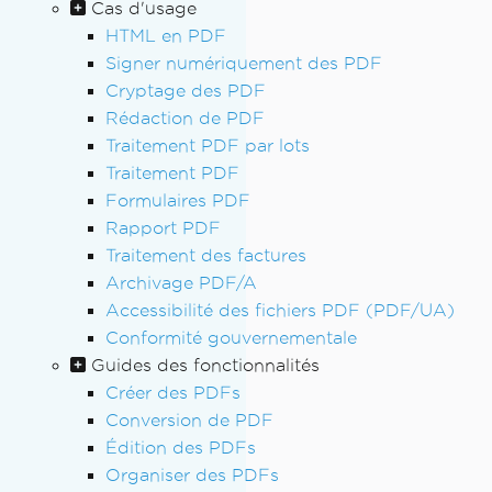
Cas d'usage
HTML en PDF
Signer numériquement des PDF
Cryptage des PDF
Rédaction de PDF
Traitement PDF par lots
Traitement PDF
Formulaires PDF
Rapport PDF
Traitement des factures
Archivage PDF/A
Accessibilité des fichiers PDF (PDF/UA)
Conformité gouvernementale
Guides des fonctionnalités
Créer des PDFs
Conversion de PDF
Édition des PDFs
Organiser des PDFs