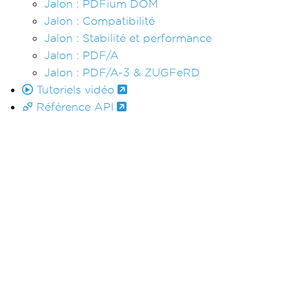
Jalon : PDFium DOM
Jalon : Compatibilité
Jalon : Stabilité et performance
Jalon : PDF/A
Jalon : PDF/A-3 & ZUGFeRD
Tutoriels vidéo
Référence API