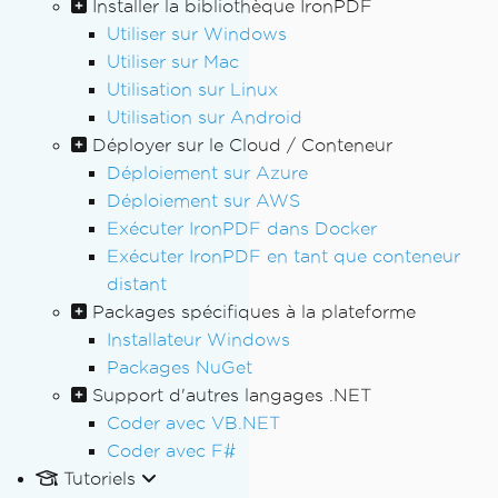
Installer la bibliothèque IronPDF
Utiliser sur Windows
Utiliser sur Mac
Utilisation sur Linux
Utilisation sur Android
Déployer sur le Cloud / Conteneur
Déploiement sur Azure
Déploiement sur AWS
Exécuter IronPDF dans Docker
Exécuter IronPDF en tant que conteneur
distant
Packages spécifiques à la plateforme
Installateur Windows
Packages NuGet
Support d'autres langages .NET
Coder avec VB.NET
Coder avec F#
Tutoriels